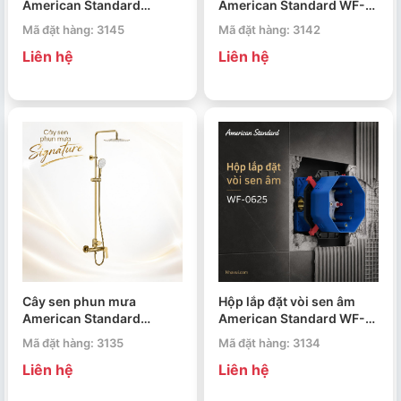
American Standard
American Standard WF-
Signature WF-1711NCS
0625
Mã đặt hàng: 3145
Mã đặt hàng: 3142
Liên hệ
Liên hệ
Cây sen phun mưa
Hộp lắp đặt vòi sen âm
American Standard
American Standard WF-
Signature WF-1772CS
0625
Mã đặt hàng: 3135
Mã đặt hàng: 3134
Liên hệ
Liên hệ