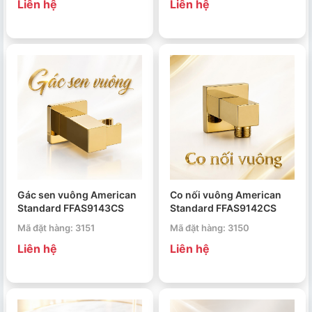
Liên hệ
Liên hệ
Gác sen vuông American
Co nối vuông American
Standard FFAS9143CS
Standard FFAS9142CS
Mã đặt hàng: 3151
Mã đặt hàng: 3150
Liên hệ
Liên hệ