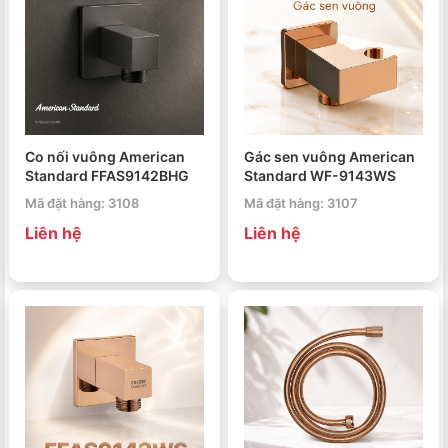
Co nối vuông American
Gác sen vuông American
Standard FFAS9142BHG
Standard WF-9143WS
Mã đặt hàng: 3108
Mã đặt hàng: 3107
Liên hệ
Liên hệ