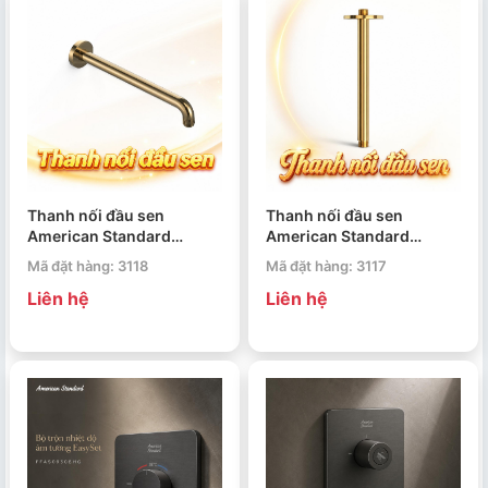
Thanh nối đầu sen
Thanh nối đầu sen
American Standard
American Standard
FFAS9909CS
FFAS9908CS
Mã đặt hàng: 3118
Mã đặt hàng: 3117
Liên hệ
Liên hệ