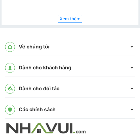
Xem thêm
Về chúng tôi
Dành cho khách hàng
Dành cho đối tác
Các chính sách