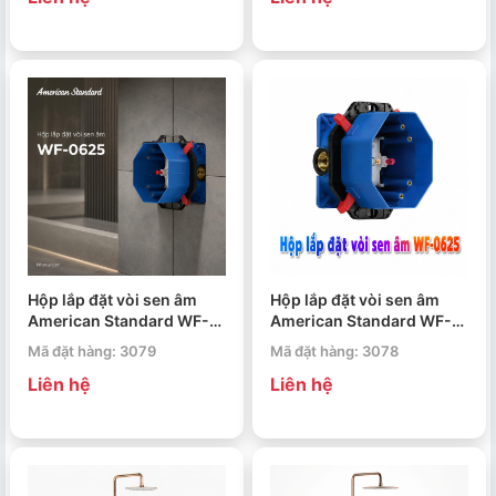
Hộp lắp đặt vòi sen âm
Hộp lắp đặt vòi sen âm
American Standard WF-
American Standard WF-
0625
0625
Mã đặt hàng: 3079
Mã đặt hàng: 3078
Liên hệ
Liên hệ