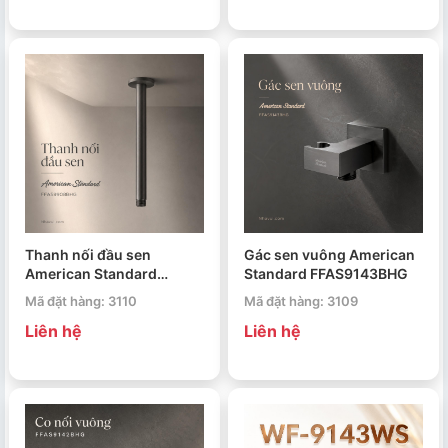
Thanh nối đầu sen
Gác sen vuông American
American Standard
Standard FFAS9143BHG
FFAS9908BHG
Mã đặt hàng: 3110
Mã đặt hàng: 3109
Liên hệ
Liên hệ