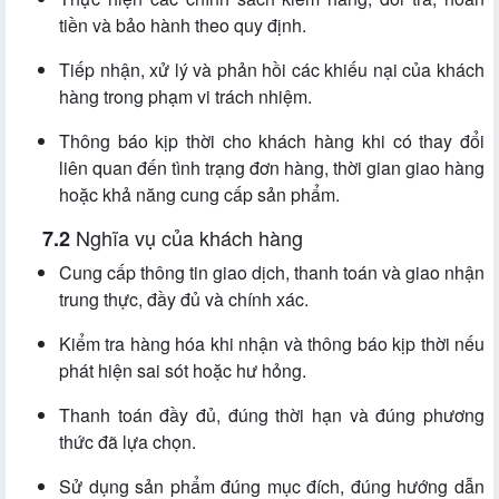
tiền và bảo hành theo quy định.
Tiếp nhận, xử lý và phản hồi các khiếu nại của khách
hàng trong phạm vi trách nhiệm.
Thông báo kịp thời cho khách hàng khi có thay đổi
liên quan đến tình trạng đơn hàng, thời gian giao hàng
hoặc khả năng cung cấp sản phẩm.
Nghĩa vụ của khách hàng
Cung cấp thông tin giao dịch, thanh toán và giao nhận
trung thực, đầy đủ và chính xác.
Kiểm tra hàng hóa khi nhận và thông báo kịp thời nếu
phát hiện sai sót hoặc hư hỏng.
Thanh toán đầy đủ, đúng thời hạn và đúng phương
thức đã lựa chọn.
Sử dụng sản phẩm đúng mục đích, đúng hướng dẫn