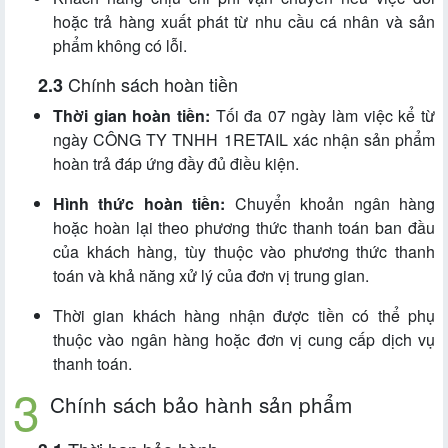
hoặc trả hàng xuất phát từ nhu cầu cá nhân và sản
phẩm không có lỗi.
Chính sách hoàn tiền
Thời gian hoàn tiền:
Tối đa 07 ngày làm việc kể từ
ngày CÔNG TY TNHH 1RETAIL xác nhận sản phẩm
hoàn trả đáp ứng đầy đủ điều kiện.
Hình thức hoàn tiền:
Chuyển khoản ngân hàng
hoặc hoàn lại theo phương thức thanh toán ban đầu
của khách hàng, tùy thuộc vào phương thức thanh
toán và khả năng xử lý của đơn vị trung gian.
Thời gian khách hàng nhận được tiền có thể phụ
thuộc vào ngân hàng hoặc đơn vị cung cấp dịch vụ
thanh toán.
Chính sách bảo hành sản phẩm