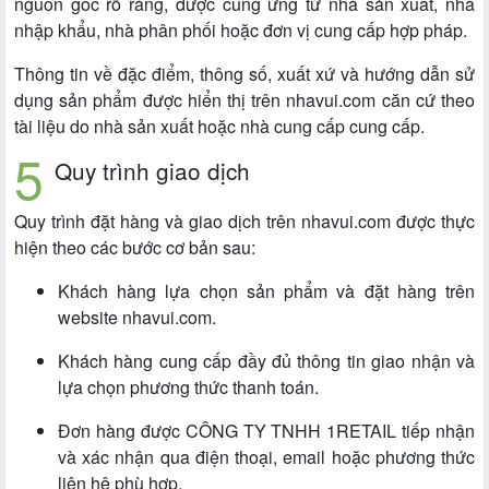
nguồn gốc rõ ràng, được cung ứng từ nhà sản xuất, nhà
nhập khẩu, nhà phân phối hoặc đơn vị cung cấp hợp pháp.
Thông tin về đặc điểm, thông số, xuất xứ và hướng dẫn sử
dụng sản phẩm được hiển thị trên nhavui.com căn cứ theo
tài liệu do nhà sản xuất hoặc nhà cung cấp cung cấp.
Quy trình giao dịch
Quy trình đặt hàng và giao dịch trên nhavui.com được thực
hiện theo các bước cơ bản sau:
Khách hàng lựa chọn sản phẩm và đặt hàng trên
website nhavui.com.
Khách hàng cung cấp đầy đủ thông tin giao nhận và
lựa chọn phương thức thanh toán.
Đơn hàng được CÔNG TY TNHH 1RETAIL tiếp nhận
và xác nhận qua điện thoại, email hoặc phương thức
liên hệ phù hợp.