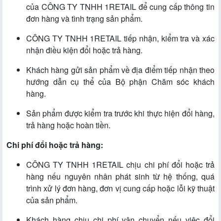
của CÔNG TY TNHH 1RETAIL để cung cấp thông tin
đơn hàng và tình trạng sản phẩm.
CÔNG TY TNHH 1RETAIL tiếp nhận, kiểm tra và xác
nhận điều kiện đổi hoặc trả hàng.
Khách hàng gửi sản phẩm về địa điểm tiếp nhận theo
hướng dẫn cụ thể của Bộ phận Chăm sóc khách
hàng.
Sản phẩm được kiểm tra trước khi thực hiện đổi hàng,
trả hàng hoặc hoàn tiền.
Chi phí đổi hoặc trả hàng:
CÔNG TY TNHH 1RETAIL chịu chi phí đổi hoặc trả
hàng nếu nguyên nhân phát sinh từ hệ thống, quá
trình xử lý đơn hàng, đơn vị cung cấp hoặc lỗi kỹ thuật
của sản phẩm.
Khách hàng chịu chi phí vận chuyển nếu việc đổi