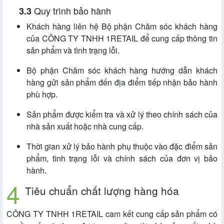
Quy trình bảo hành
Khách hàng liên hệ Bộ phận Chăm sóc khách hàng
của CÔNG TY TNHH 1RETAIL để cung cấp thông tin
sản phẩm và tình trạng lỗi.
Bộ phận Chăm sóc khách hàng hướng dẫn khách
hàng gửi sản phẩm đến địa điểm tiếp nhận bảo hành
phù hợp.
Sản phẩm được kiểm tra và xử lý theo chính sách của
nhà sản xuất hoặc nhà cung cấp.
Thời gian xử lý bảo hành phụ thuộc vào đặc điểm sản
phẩm, tình trạng lỗi và chính sách của đơn vị bảo
hành.
Tiêu chuẩn chất lượng hàng hóa
CÔNG TY TNHH 1RETAIL cam kết cung cấp sản phẩm có