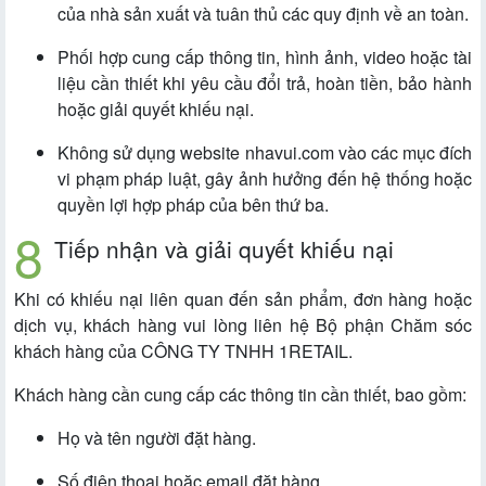
của nhà sản xuất và tuân thủ các quy định về an toàn.
Phối hợp cung cấp thông tin, hình ảnh, video hoặc tài
liệu cần thiết khi yêu cầu đổi trả, hoàn tiền, bảo hành
hoặc giải quyết khiếu nại.
Không sử dụng website nhavui.com vào các mục đích
vi phạm pháp luật, gây ảnh hưởng đến hệ thống hoặc
quyền lợi hợp pháp của bên thứ ba.
Tiếp nhận và giải quyết khiếu nại
Khi có khiếu nại liên quan đến sản phẩm, đơn hàng hoặc
dịch vụ, khách hàng vui lòng liên hệ Bộ phận Chăm sóc
khách hàng của CÔNG TY TNHH 1RETAIL.
Khách hàng cần cung cấp các thông tin cần thiết, bao gồm:
Họ và tên người đặt hàng.
Số điện thoại hoặc email đặt hàng.