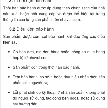
Thời hạn bảo hành
Thời hạn bảo hành được áp dụng theo chính sách của nhà
sản xuất hoặc nhà cung cấp và được thể hiện tại trang
thông tin của từng sản phẩm trên nhavui.com.
Điều kiện bảo hành
Sản phẩm được xem xét bảo hành khi đáp ứng các điều
kiện sau:
Có hóa đơn, mã đơn hàng hoặc thông tin mua hàng
hợp lệ từ nhavui.com.
Sản phẩm còn trong thời hạn bảo hành.
Tem bảo hành, số sê-ri hoặc dấu hiệu nhận diện sản
phẩm còn nguyên vẹn.
Lỗi phát sinh do kỹ thuật từ nhà sản xuất, không phải
do người sử dụng, tác động bên ngoài hoặc sử dụng
sai hướng dẫn.