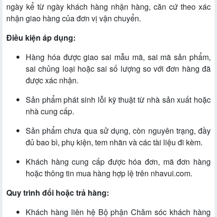
ngày kể từ ngày khách hàng nhận hàng, căn cứ theo xác
nhận giao hàng của đơn vị vận chuyển.
Điều kiện áp dụng:
Hàng hóa được giao sai mẫu mã, sai mã sản phẩm,
sai chủng loại hoặc sai số lượng so với đơn hàng đã
được xác nhận.
Sản phẩm phát sinh lỗi kỹ thuật từ nhà sản xuất hoặc
nhà cung cấp.
Sản phẩm chưa qua sử dụng, còn nguyên trạng, đầy
đủ bao bì, phụ kiện, tem nhãn và các tài liệu đi kèm.
Khách hàng cung cấp được hóa đơn, mã đơn hàng
hoặc thông tin mua hàng hợp lệ trên nhavui.com.
Quy trình đổi hoặc trả hàng:
Khách hàng liên hệ Bộ phận Chăm sóc khách hàng