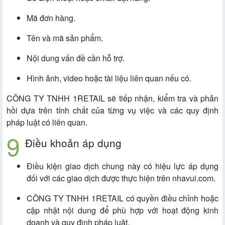
Mã đơn hàng.
Tên và mã sản phẩm.
Nội dung vấn đề cần hỗ trợ.
Hình ảnh, video hoặc tài liệu liên quan nếu có.
CÔNG TY TNHH 1RETAIL sẽ tiếp nhận, kiểm tra và phản
hồi dựa trên tính chất của từng vụ việc và các quy định
pháp luật có liên quan.
Điều khoản áp dụng
Điều kiện giao dịch chung này có hiệu lực áp dụng
đối với các giao dịch được thực hiện trên nhavui.com.
CÔNG TY TNHH 1RETAIL có quyền điều chỉnh hoặc
cập nhật nội dung để phù hợp với hoạt động kinh
doanh và quy định pháp luật.