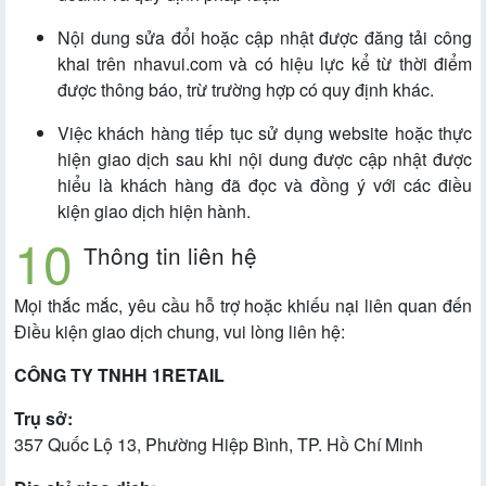
Nội dung sửa đổi hoặc cập nhật được đăng tải công
khai trên nhavui.com và có hiệu lực kể từ thời điểm
được thông báo, trừ trường hợp có quy định khác.
Việc khách hàng tiếp tục sử dụng website hoặc thực
hiện giao dịch sau khi nội dung được cập nhật được
hiểu là khách hàng đã đọc và đồng ý với các điều
kiện giao dịch hiện hành.
Thông tin liên hệ
Mọi thắc mắc, yêu cầu hỗ trợ hoặc khiếu nại liên quan đến
Điều kiện giao dịch chung, vui lòng liên hệ:
CÔNG TY TNHH 1RETAIL
Trụ sở:
357 Quốc Lộ 13, Phường Hiệp Bình, TP. Hồ Chí Minh