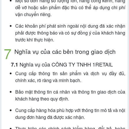
Một số đơn hàng số lượng lớn, hàng cồng kềnh, hàng
dễ vỡ hoặc sản phẩm đặc thù có thể áp dụng chi phí
vận chuyển riêng.
Các khoản phí phát sinh ngoài nội dung đã xác nhận
phải được thông báo và có sự đồng ý của khách hàng
trước khi thực hiện.
Nghĩa vụ của các bên trong giao dịch
Nghĩa vụ của CÔNG TY TNHH 1RETAIL
Cung cấp thông tin sản phẩm và dịch vụ đầy đủ,
chính xác, rõ ràng và minh bạch.
Bảo mật thông tin cá nhân và thông tin giao dịch của
khách hàng theo quy định.
Cung cấp hàng hóa phù hợp với thông tin mô tả và nội
dung đơn hàng đã được xác nhận.
Thực hiện các chính sách kiểm hàng, đổi trả, hoàn