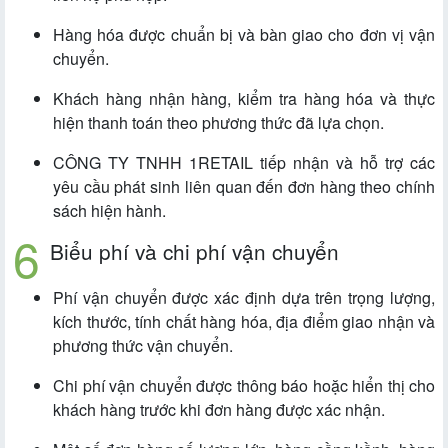
Hàng hóa được chuẩn bị và bàn giao cho đơn vị vận
chuyển.
Khách hàng nhận hàng, kiểm tra hàng hóa và thực
hiện thanh toán theo phương thức đã lựa chọn.
CÔNG TY TNHH 1RETAIL tiếp nhận và hỗ trợ các
yêu cầu phát sinh liên quan đến đơn hàng theo chính
sách hiện hành.
Biểu phí và chi phí vận chuyển
Phí vận chuyển được xác định dựa trên trọng lượng,
kích thước, tính chất hàng hóa, địa điểm giao nhận và
phương thức vận chuyển.
Chi phí vận chuyển được thông báo hoặc hiển thị cho
khách hàng trước khi đơn hàng được xác nhận.