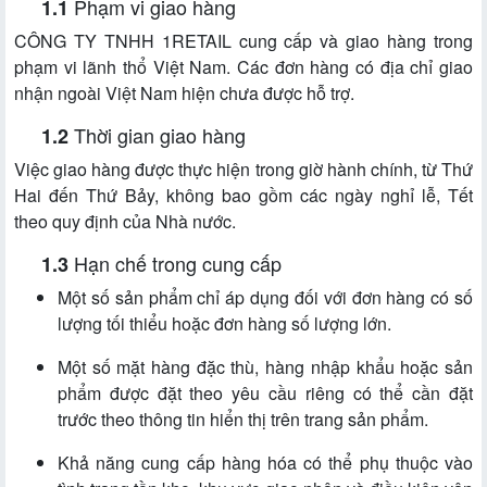
Phạm vi giao hàng
CÔNG TY TNHH 1RETAIL cung cấp và giao hàng trong
phạm vi lãnh thổ Việt Nam. Các đơn hàng có địa chỉ giao
nhận ngoài Việt Nam hiện chưa được hỗ trợ.
Thời gian giao hàng
Việc giao hàng được thực hiện trong giờ hành chính, từ Thứ
Hai đến Thứ Bảy, không bao gồm các ngày nghỉ lễ, Tết
theo quy định của Nhà nước.
Hạn chế trong cung cấp
Một số sản phẩm chỉ áp dụng đối với đơn hàng có số
lượng tối thiểu hoặc đơn hàng số lượng lớn.
Một số mặt hàng đặc thù, hàng nhập khẩu hoặc sản
phẩm được đặt theo yêu cầu riêng có thể cần đặt
trước theo thông tin hiển thị trên trang sản phẩm.
Khả năng cung cấp hàng hóa có thể phụ thuộc vào