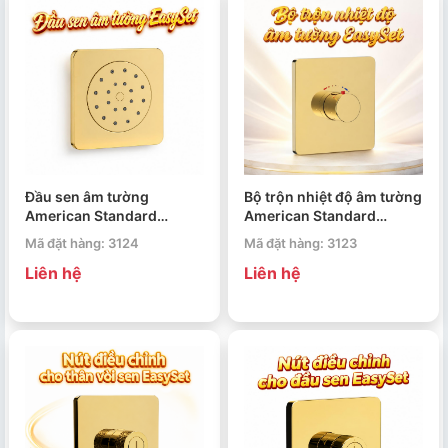
Đầu sen âm tường
Bộ trộn nhiệt độ âm tường
American Standard
American Standard
EasySet FFASS054CS
EasySet FFAS0930CS
Mã đặt hàng: 3124
Mã đặt hàng: 3123
Liên hệ
Liên hệ