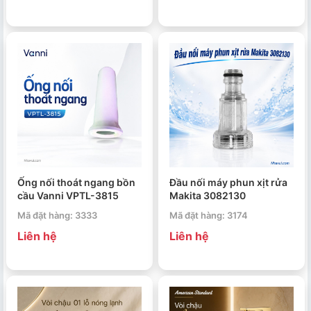
Ống nối thoát ngang bồn
Đầu nối máy phun xịt rửa
cầu Vanni VPTL-3815
Makita 3082130
Mã đặt hàng: 3333
Mã đặt hàng: 3174
Liên hệ
Liên hệ