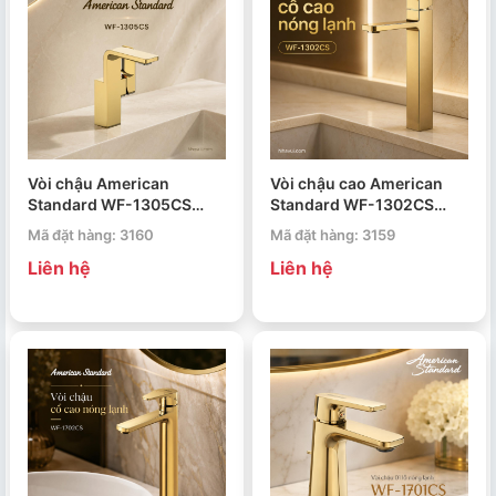
Vòi chậu American
Vòi chậu cao American
Standard WF-1305CS
Standard WF-1302CS
Acacia Evolution
Acacia Evolution
Mã đặt hàng: 3160
Mã đặt hàng: 3159
Liên hệ
Liên hệ