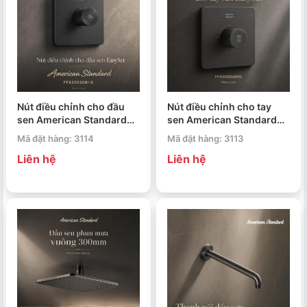
Nút điều chỉnh cho đầu
Nút điều chỉnh cho tay
sen American Standard
sen American Standard
FFAS0926BHG EasySet
FFAS0925BHG EasySet
Mã đặt hàng: 3114
Mã đặt hàng: 3113
Liên hệ
Liên hệ