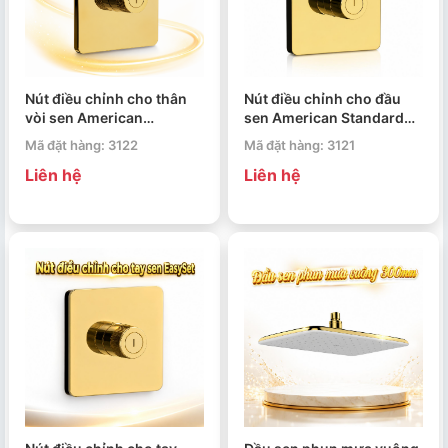
Nút điều chỉnh cho thân
Nút điều chỉnh cho đầu
vòi sen American
sen American Standard
Standard EasySet
EasySet FFAS0926CS
Mã đặt hàng: 3122
Mã đặt hàng: 3121
FFAS0927CS
Liên hệ
Liên hệ