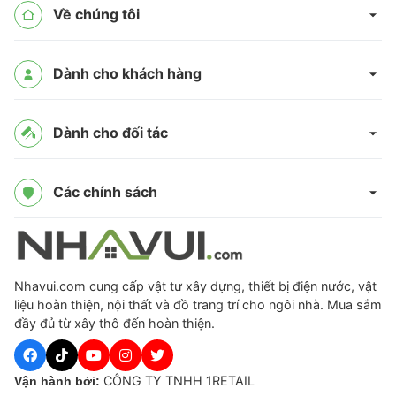
Về chúng tôi
Dành cho khách hàng
Dành cho đối tác
Các chính sách
Nhavui.com cung cấp vật tư xây dựng, thiết bị điện nước, vật
liệu hoàn thiện, nội thất và đồ trang trí cho ngôi nhà. Mua sắm
đầy đủ từ xây thô đến hoàn thiện.
CÔNG TY TNHH 1RETAIL
Vận hành bởi: