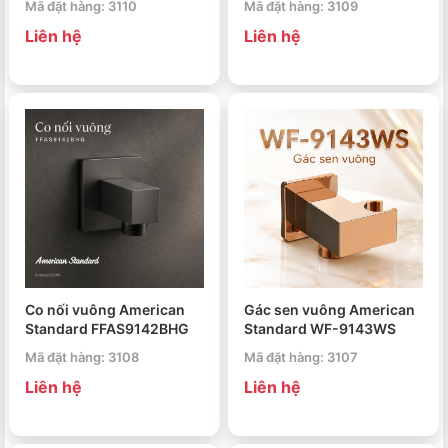
Mã đặt hàng: 3110
Mã đặt hàng: 3109
Liên hệ
Liên hệ
Co nối vuông American
Gác sen vuông American
Standard FFAS9142BHG
Standard WF-9143WS
Mã đặt hàng: 3108
Mã đặt hàng: 3107
Liên hệ
Liên hệ