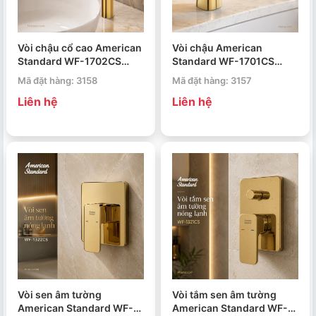
Vòi chậu cổ cao American
Vòi chậu American
Standard WF-1702CS
Standard WF-1701CS
Signature
Signature
Mã đặt hàng: 3158
Mã đặt hàng: 3157
Liên hệ
Liên hệ
Vòi sen âm tường
Vòi tắm sen âm tường
American Standard WF-
American Standard WF-