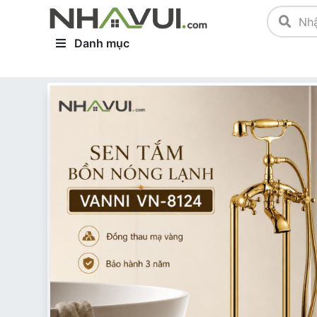
Danh mục