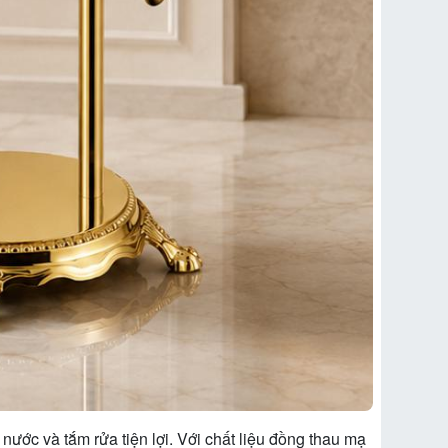
nước và tắm rửa tiện lợi. Với chất liệu đồng thau mạ