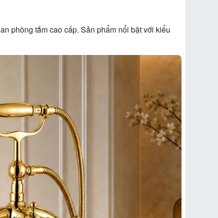
ian phòng tắm cao cấp. Sản phẩm nổi bật với kiểu