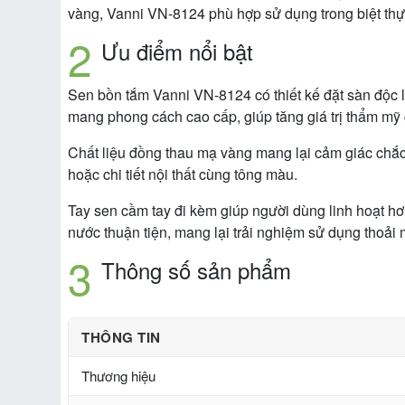
vàng, Vanni VN-8124 phù hợp sử dụng trong biệt thự,
Ưu điểm nổi bật
Sen bồn tắm Vanni VN-8124 có thiết kế đặt sàn độc 
mang phong cách cao cấp, giúp tăng giá trị thẩm mỹ 
Chất liệu đồng thau mạ vàng mang lại cảm giác chắc 
hoặc chi tiết nội thất cùng tông màu.
Tay sen cầm tay đi kèm giúp người dùng linh hoạt hơ
nước thuận tiện, mang lại trải nghiệm sử dụng thoải 
Thông số sản phẩm
THÔNG TIN
Thương hiệu