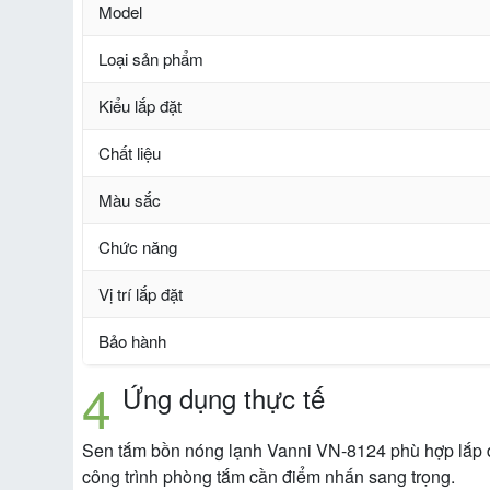
Model
Loại sản phẩm
Kiểu lắp đặt
Chất liệu
Màu sắc
Chức năng
Vị trí lắp đặt
Bảo hành
Ứng dụng thực tế
Sen tắm bồn nóng lạnh Vanni VN-8124 phù hợp lắp đặt
công trình phòng tắm cần điểm nhấn sang trọng.