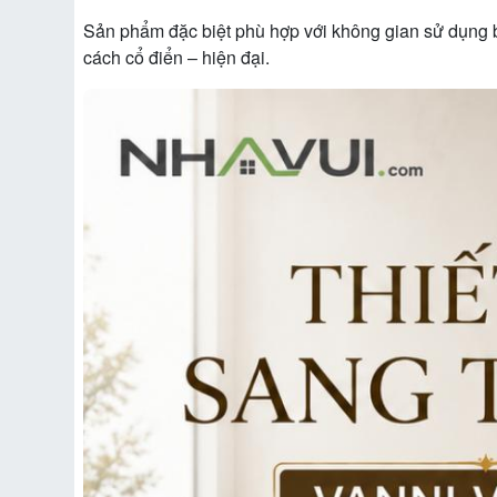
Sản phẩm đặc biệt phù hợp với không gian sử dụng b
cách cổ điển – hiện đại.