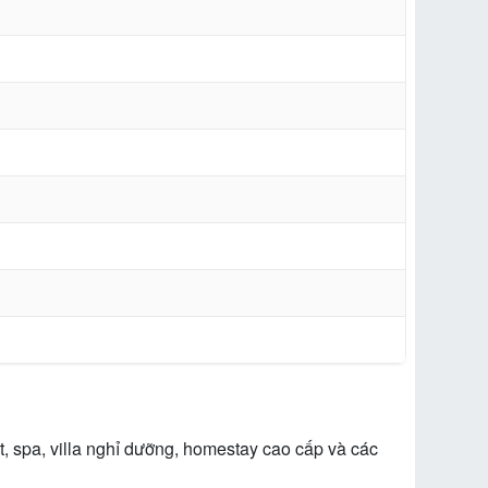
, spa, villa nghỉ dưỡng, homestay cao cấp và các