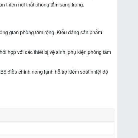
n thiện nội thất phòng tắm sang trọng.
không gian phòng tắm rộng. Kiểu dáng sản phẩm
i hợp với các thiết bị vệ sinh, phụ kiện phòng tắm
Bộ điều chỉnh nóng lạnh hỗ trợ kiểm soát nhiệt độ