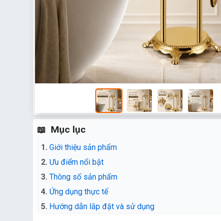
Mục lục
Giới thiệu sản phẩm
Ưu điểm nổi bật
Thông số sản phẩm
Ứng dụng thực tế
Hướng dẫn lắp đặt và sử dụng