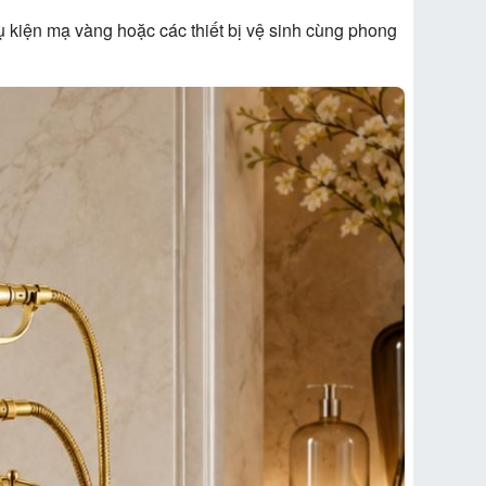
 kiện mạ vàng hoặc các thiết bị vệ sinh cùng phong