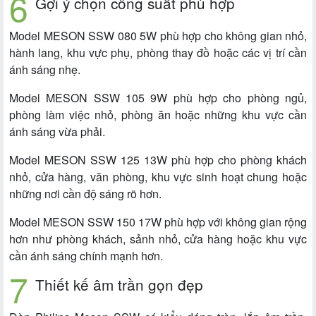
Gợi ý chọn công suất phù hợp
Model MESON SSW 080 5W phù hợp cho không gian nhỏ,
hành lang, khu vực phụ, phòng thay đồ hoặc các vị trí cần
ánh sáng nhẹ.
Model MESON SSW 105 9W phù hợp cho phòng ngủ,
phòng làm việc nhỏ, phòng ăn hoặc những khu vực cần
ánh sáng vừa phải.
Model MESON SSW 125 13W phù hợp cho phòng khách
nhỏ, cửa hàng, văn phòng, khu vực sinh hoạt chung hoặc
những nơi cần độ sáng rõ hơn.
Model MESON SSW 150 17W phù hợp với không gian rộng
hơn như phòng khách, sảnh nhỏ, cửa hàng hoặc khu vực
cần ánh sáng chính mạnh hơn.
Thiết kế âm trần gọn đẹp