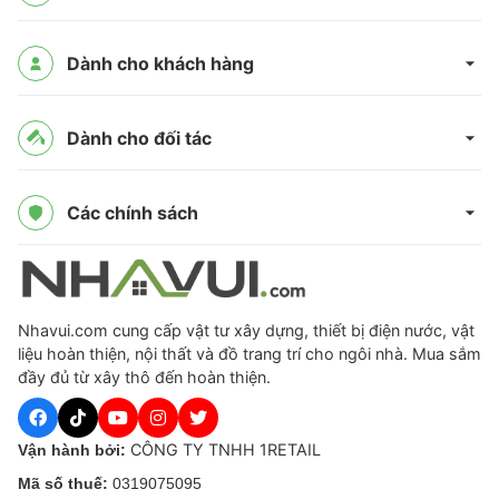
Dành cho khách hàng
Dành cho đối tác
Các chính sách
Nhavui.com cung cấp vật tư xây dựng, thiết bị điện nước, vật
liệu hoàn thiện, nội thất và đồ trang trí cho ngôi nhà. Mua sắm
đầy đủ từ xây thô đến hoàn thiện.
CÔNG TY TNHH 1RETAIL
Vận hành bởi:
Mã số thuế:
0319075095