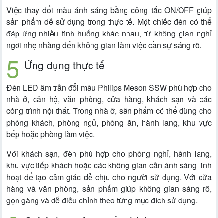
Việc thay đổi màu ánh sáng bằng công tắc ON/OFF giúp
sản phẩm dễ sử dụng trong thực tế. Một chiếc đèn có thể
đáp ứng nhiều tình huống khác nhau, từ không gian nghỉ
ngơi nhẹ nhàng đến không gian làm việc cần sự sáng rõ.
Ứng dụng thực tế
Đèn LED âm trần đổi màu Philips Meson SSW phù hợp cho
nhà ở, căn hộ, văn phòng, cửa hàng, khách sạn và các
công trình nội thất. Trong nhà ở, sản phẩm có thể dùng cho
phòng khách, phòng ngủ, phòng ăn, hành lang, khu vực
bếp hoặc phòng làm việc.
Với khách sạn, đèn phù hợp cho phòng nghỉ, hành lang,
khu vực tiếp khách hoặc các không gian cần ánh sáng linh
hoạt để tạo cảm giác dễ chịu cho người sử dụng. Với cửa
hàng và văn phòng, sản phẩm giúp không gian sáng rõ,
gọn gàng và dễ điều chỉnh theo từng mục đích sử dụng.