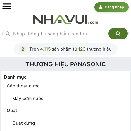
Đăng nhập
Trên
4,115
sản phẩm từ
123
thương hiệu
THƯƠNG HIỆU PANASONIC
Danh mục
Cấp thoát nước
Máy bơm nước
Quạt
Quạt đứng