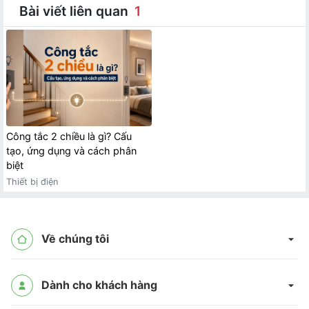
Bài viết liên quan
1
Công tắc 2 chiều là gì? Cấu
tạo, ứng dụng và cách phân
biệt
Thiết bị điện
Về chúng tôi
Dành cho khách hàng