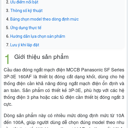
Ưu điểm nổi bật
Thông số kỹ thuật
Bảng chọn model theo dòng định mức
Ứng dụng thực tế
Hướng dẫn lựa chọn sản phẩm
Lưu ý khi lắp đặt
Giới thiệu sản phẩm
Cầu dao đóng ngắt mạch điện MCCB Panasonic SF Series
3P-3E 160AF là thiết bị đóng cắt dạng khối, dùng cho hệ
thống điện cần khả năng đóng ngắt mạch điện ổn định và
an toàn. Sản phẩm có thiết kế 3P-3E, phù hợp với các hệ
thống điện 3 pha hoặc các tủ điện cần thiết bị đóng ngắt 3
cực.
Dòng sản phẩm này có nhiều mức dòng định mức từ 10A
đến 100A, giúp người dùng dễ chọn đúng model theo nhu