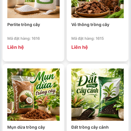
Perlite trồng cây
Vỏ thông trồng cây
Mã đặt hàng: 1616
Mã đặt hàng: 1615
Liên hệ
Liên hệ
Mụn dừa trồng cây
Đất trồng cây cảnh