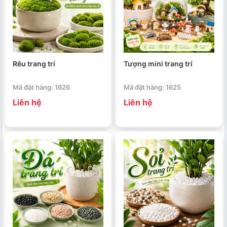
Rêu trang trí
Tượng mini trang trí
Mã đặt hàng: 1626
Mã đặt hàng: 1625
Liên hệ
Liên hệ