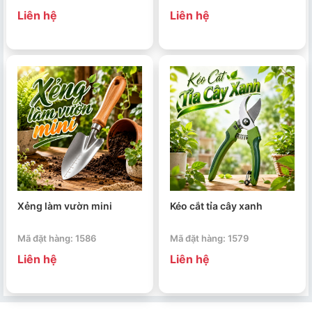
Liên hệ
Liên hệ
Xẻng làm vườn mini
Kéo cắt tỉa cây xanh
Mã đặt hàng: 1586
Mã đặt hàng: 1579
Liên hệ
Liên hệ