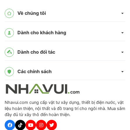
Về chúng tôi
Dành cho khách hàng
Dành cho đối tác
Các chính sách
Nhavui.com cung cấp vật tư xây dựng, thiết bị điện nước, vật
liệu hoàn thiện, nội thất và đồ trang trí cho ngôi nhà. Mua sắm
đầy đủ từ xây thô đến hoàn thiện.