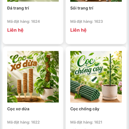
Đá trang trí
Sỏi trang trí
Mã đặt hàng: 1624
Mã đặt hàng: 1623
Liên hệ
Liên hệ
Cọc xơ dừa
Cọc chống cây
Mã đặt hàng: 1622
Mã đặt hàng: 1621