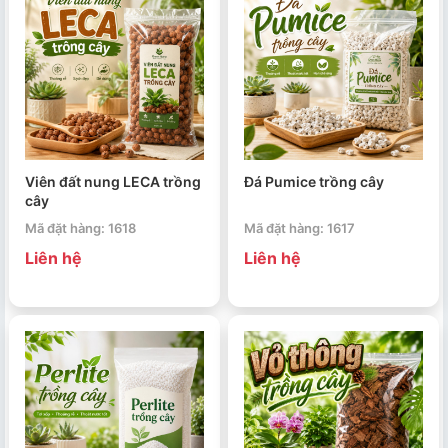
Viên đất nung LECA trồng
Đá Pumice trồng cây
cây
Mã đặt hàng: 1618
Mã đặt hàng: 1617
Liên hệ
Liên hệ