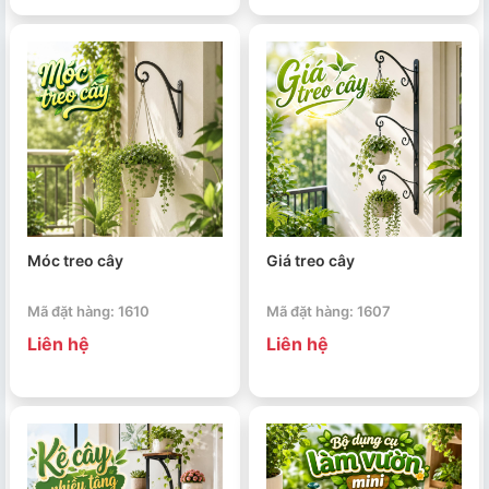
Móc treo cây
Giá treo cây
Mã đặt hàng: 1610
Mã đặt hàng: 1607
Liên hệ
Liên hệ