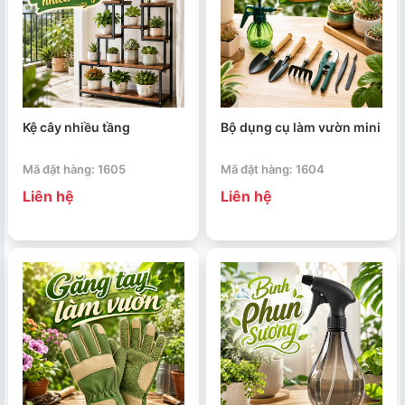
Kệ cây nhiều tầng
Bộ dụng cụ làm vườn mini
Mã đặt hàng: 1605
Mã đặt hàng: 1604
Liên hệ
Liên hệ