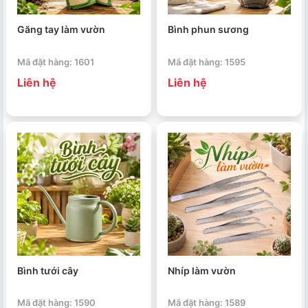
Găng tay làm vườn
Bình phun sương
Mã đặt hàng: 1601
Mã đặt hàng: 1595
Liên hệ
Liên hệ
Bình tưới cây
Nhíp làm vườn
Mã đặt hàng: 1590
Mã đặt hàng: 1589