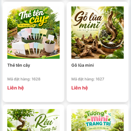
Thẻ tên cây
Gỗ lũa mini
Mã đặt hàng: 1628
Mã đặt hàng: 1627
Liên hệ
Liên hệ