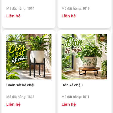
Mã đặt hàng: 1614
Mã đặt hàng: 1613
Liên hệ
Liên hệ
Chân sắt kê chậu
Đôn kê chậu
Mã đặt hàng: 1612
Mã đặt hàng: 1611
Liên hệ
Liên hệ