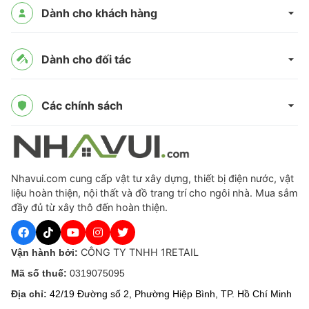
Dành cho khách hàng
Dành cho đối tác
Các chính sách
Nhavui.com cung cấp vật tư xây dựng, thiết bị điện nước, vật
liệu hoàn thiện, nội thất và đồ trang trí cho ngôi nhà. Mua sắm
đầy đủ từ xây thô đến hoàn thiện.
CÔNG TY TNHH 1RETAIL
Vận hành bởi:
Mã số thuế:
0319075095
Địa chỉ:
42/19 Đường số 2, Phường Hiệp Bình, TP. Hồ Chí Minh