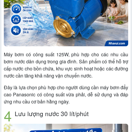
Máy bơm có công suất 125W, phù hợp cho các nhu cầu
bơm nước dân dụng trong gia đình. Sản phẩm có thể hỗ trợ
cấp nước cho bồn chứa, khu vực sinh hoạt hoặc các đường
nước cần tăng khả năng vận chuyển nước.
Đây là lựa chọn phù hợp cho người dùng cần máy bơm đẩy
cao Panasonic có công suất vừa phải, dễ sử dụng và đáp
ứng nhu cầu cơ bản hằng ngày.
Lưu lượng nước 30 lít/phút