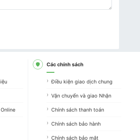
Các chính sách
iệu
Điều kiện giao dịch chung
Vận chuyển và giao Nhận
Online
Chính sách thanh toán
Chính sách bảo hành
Chính sách bảo mật