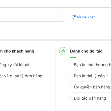
Đổi mã khác
h cho khách hàng
Dành cho đối tác
ăng ký tài khoản
Bạn là chủ thương h
ặt và quản lý đơn hàng
Bạn là đại lý cấp 1
Ủy quyền bán hàng 
Đối tác bán hàng