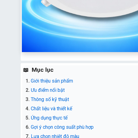
Mục lục
Giới thiệu sản phẩm
Ưu điểm nổi bật
Thông số kỹ thuật
Chất liệu và thiết kế
Ứng dụng thực tế
Gợi ý chọn công suất phù hợp
Lựa chọn nhiệt độ màu