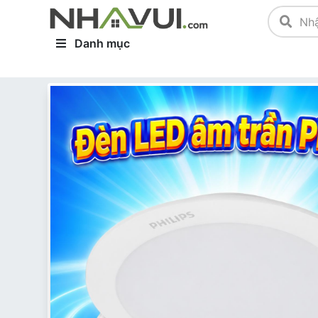
Danh mục