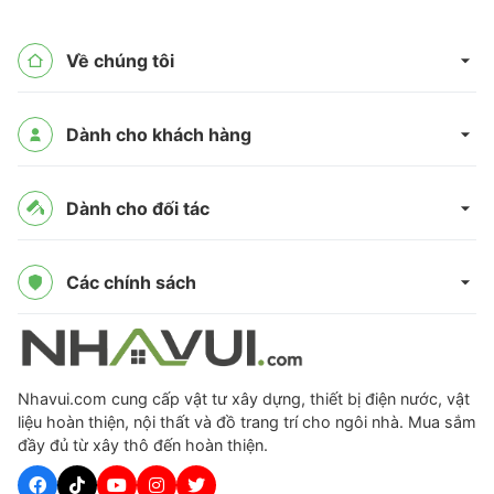
Về chúng tôi
Dành cho khách hàng
Dành cho đối tác
Các chính sách
Nhavui.com cung cấp vật tư xây dựng, thiết bị điện nước, vật
liệu hoàn thiện, nội thất và đồ trang trí cho ngôi nhà. Mua sắm
đầy đủ từ xây thô đến hoàn thiện.