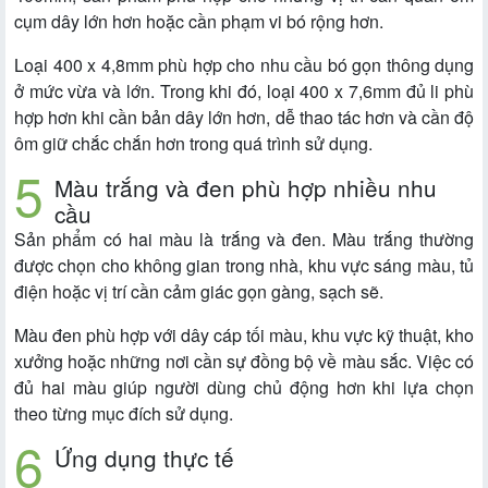
cụm dây lớn hơn hoặc cần phạm vi bó rộng hơn.
Loại 400 x 4,8mm phù hợp cho nhu cầu bó gọn thông dụng
ở mức vừa và lớn. Trong khi đó, loại 400 x 7,6mm đủ li phù
hợp hơn khi cần bản dây lớn hơn, dễ thao tác hơn và cần độ
ôm giữ chắc chắn hơn trong quá trình sử dụng.
Màu trắng và đen phù hợp nhiều nhu
cầu
Sản phẩm có hai màu là trắng và đen. Màu trắng thường
được chọn cho không gian trong nhà, khu vực sáng màu, tủ
điện hoặc vị trí cần cảm giác gọn gàng, sạch sẽ.
Màu đen phù hợp với dây cáp tối màu, khu vực kỹ thuật, kho
xưởng hoặc những nơi cần sự đồng bộ về màu sắc. Việc có
đủ hai màu giúp người dùng chủ động hơn khi lựa chọn
theo từng mục đích sử dụng.
Ứng dụng thực tế