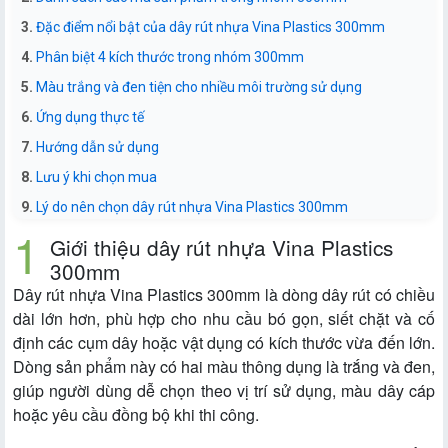
Đặc điểm nổi bật của dây rút nhựa Vina Plastics 300mm
Phân biệt 4 kích thước trong nhóm 300mm
Màu trắng và đen tiện cho nhiều môi trường sử dụng
Ứng dụng thực tế
Hướng dẫn sử dụng
Lưu ý khi chọn mua
Lý do nên chọn dây rút nhựa Vina Plastics 300mm
Giới thiệu dây rút nhựa Vina Plastics
300mm
Dây rút nhựa Vina Plastics 300mm là dòng dây rút có chiều
dài lớn hơn, phù hợp cho nhu cầu bó gọn, siết chặt và cố
định các cụm dây hoặc vật dụng có kích thước vừa đến lớn.
Dòng sản phẩm này có hai màu thông dụng là trắng và đen,
giúp người dùng dễ chọn theo vị trí sử dụng, màu dây cáp
hoặc yêu cầu đồng bộ khi thi công.