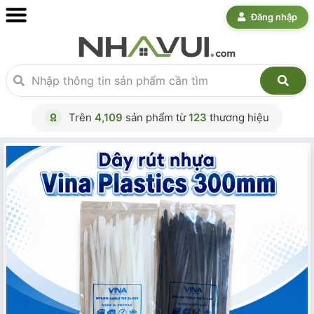
Đăng nhập
Trên
4,109
sản phẩm từ
123
thương hiệu