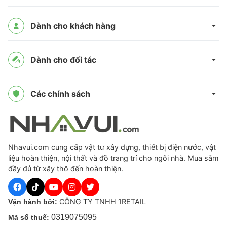
Dành cho khách hàng
Dành cho đối tác
Các chính sách
Nhavui.com cung cấp vật tư xây dựng, thiết bị điện nước, vật
liệu hoàn thiện, nội thất và đồ trang trí cho ngôi nhà. Mua sắm
đầy đủ từ xây thô đến hoàn thiện.
CÔNG TY TNHH 1RETAIL
Vận hành bởi:
0319075095
Mã số thuế: