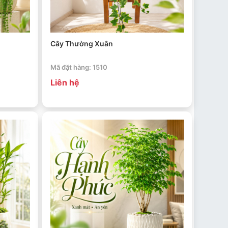
Cây Thường Xuân
Mã đặt hàng: 1510
Liên hệ