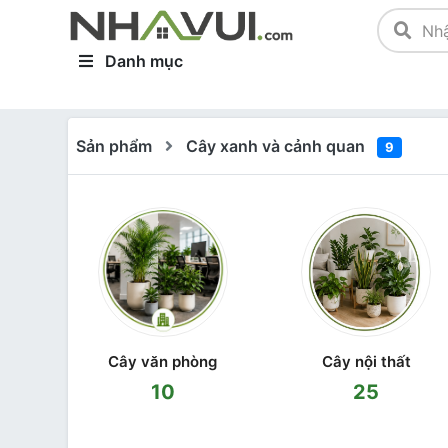
Danh mục
Sản phẩm
Cây xanh và cảnh quan
9
Cây văn phòng
Cây nội thất
10
25