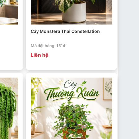
Cây Monstera Thai Constellation
Mã đặt hàng: 1514
Liên hệ