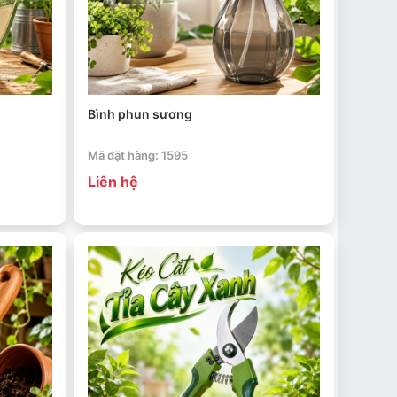
Bình phun sương
Mã đặt hàng: 1595
Liên hệ