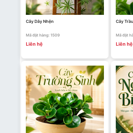
Cây Dây Nhện
Cây Trầu
Mã đặt hàng: 1509
Mã đặt h
Liên hệ
Liên hệ