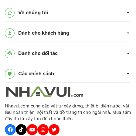
Về chúng tôi
Dành cho khách hàng
Dành cho đối tác
Các chính sách
Nhavui.com cung cấp vật tư xây dựng, thiết bị điện nước, vật
liệu hoàn thiện, nội thất và đồ trang trí cho ngôi nhà. Mua sắm
đầy đủ từ xây thô đến hoàn thiện.