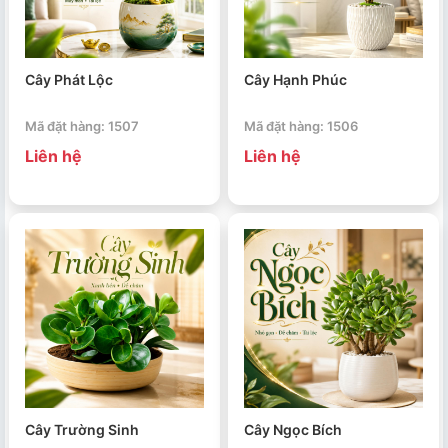
Cây Phát Lộc
Cây Hạnh Phúc
Mã đặt hàng: 1507
Mã đặt hàng: 1506
Liên hệ
Liên hệ
Cây Trường Sinh
Cây Ngọc Bích