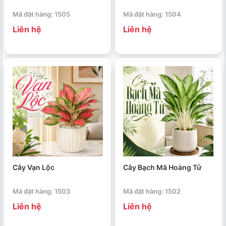
Mã đặt hàng: 1505
Mã đặt hàng: 1504
Liên hệ
Liên hệ
Cây Vạn Lộc
Cây Bạch Mã Hoàng Tử
Mã đặt hàng: 1503
Mã đặt hàng: 1502
Liên hệ
Liên hệ