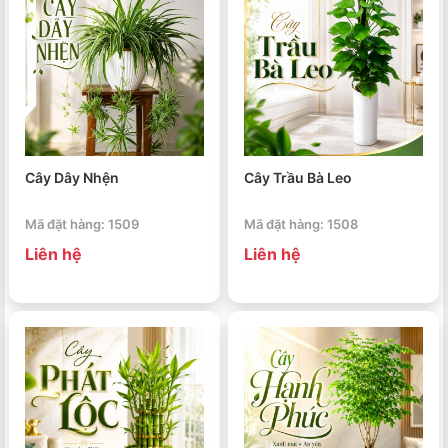
Cây Dây Nhện
Cây Trầu Bà Leo
Mã đặt hàng: 1509
Mã đặt hàng: 1508
Liên hệ
Liên hệ