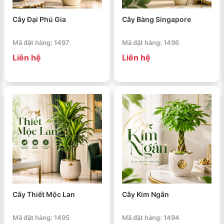
Cây Đại Phú Gia
Cây Bàng Singapore
Mã đặt hàng: 1497
Mã đặt hàng: 1496
Liên hệ
Liên hệ
Cây Thiết Mộc Lan
Cây Kim Ngân
Mã đặt hàng: 1495
Mã đặt hàng: 1494