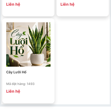
Liên hệ
Liên hệ
Cây Lưỡi Hổ
Mã đặt hàng: 1493
Liên hệ