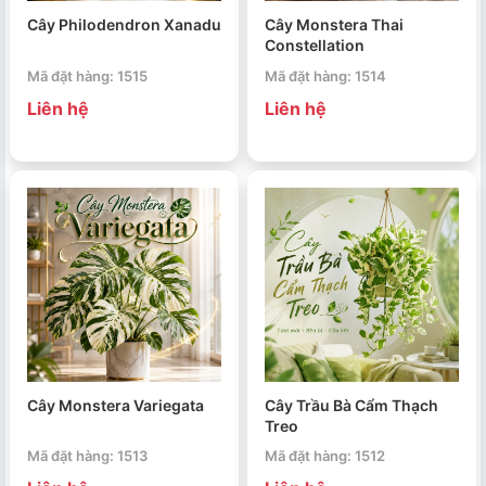
Cây Philodendron Xanadu
Cây Monstera Thai
Constellation
Mã đặt hàng: 1515
Mã đặt hàng: 1514
Liên hệ
Liên hệ
Cây Monstera Variegata
Cây Trầu Bà Cẩm Thạch
Treo
Mã đặt hàng: 1513
Mã đặt hàng: 1512