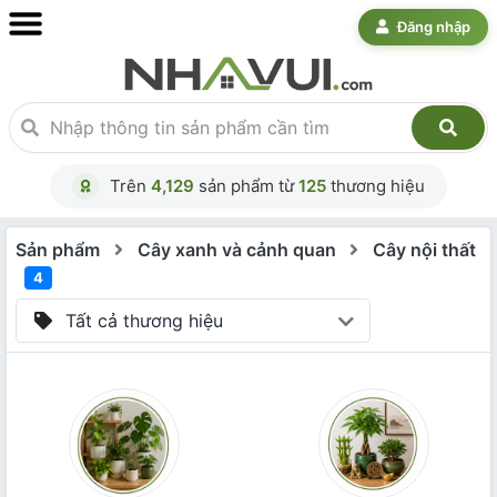
Đăng nhập
Trên
4,129
sản phẩm từ
125
thương hiệu
Sản phẩm
Cây xanh và cảnh quan
Cây nội thất
4
Tất cả thương hiệu