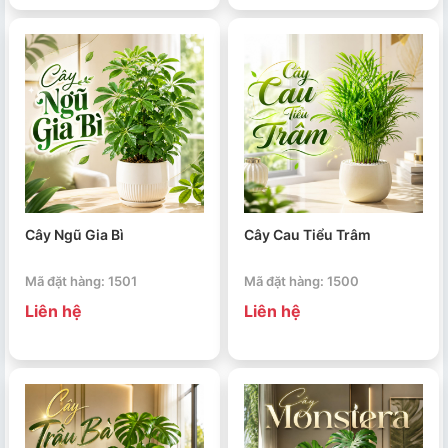
Cây Ngũ Gia Bì
Cây Cau Tiểu Trâm
Mã đặt hàng: 1501
Mã đặt hàng: 1500
Liên hệ
Liên hệ