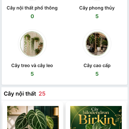
Cây nội thất phổ thông
Cây phong thủy
0
5
Cây treo và cây leo
Cây cao cấp
5
5
Cây nội thất
25