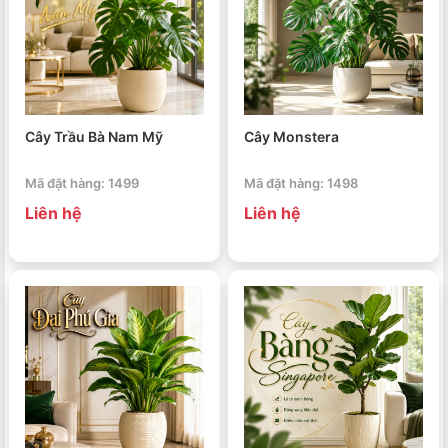
Cây Trầu Bà Nam Mỹ
Cây Monstera
Mã đặt hàng: 1499
Mã đặt hàng: 1498
Liên hệ
Liên hệ