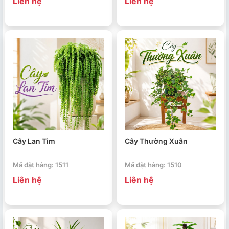
Liên hệ
Liên hệ
Cây Lan Tim
Cây Thường Xuân
Mã đặt hàng: 1511
Mã đặt hàng: 1510
Liên hệ
Liên hệ