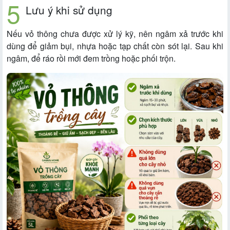
Lưu ý khi sử dụng
Nếu vỏ thông chưa được xử lý kỹ, nên ngâm xả trước khi
dùng để giảm bụi, nhựa hoặc tạp chất còn sót lại. Sau khi
ngâm, để ráo rồi mới đem trồng hoặc phối trộn.