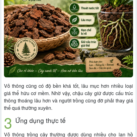
Vỏ thông cũng có độ bền khá tốt, lâu mục hơn nhiều loại
giá thể hữu cơ mềm. Nhờ vậy, chậu cây giữ được cấu trúc
thông thoáng lâu hơn và người trồng cũng đỡ phải thay giá
thể quá thường xuyên.
Ứng dụng thực tế
Vỏ thông trồng cây thường được dùng nhiều cho lan hồ