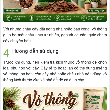
Với những chậu cây đặt trong nhà hoặc ban công, vỏ thông
giúp bề mặt chậu nhìn tự nhiên, gọn và có cảm giác chăm
cây chuyên hơn.
Hướng dẫn sử dụng
Trước khi dùng, nên kiểm tra kích thước vỏ thông để chọn
loại phù hợp với cây. Cây rễ to hoặc lan có thể dùng miếng
vỏ thông lớn hơn, còn cây nhỏ hoặc chậu nhỏ nên dùng vỏ
thông kích thước vừa và nhỏ để dễ cố định cây.