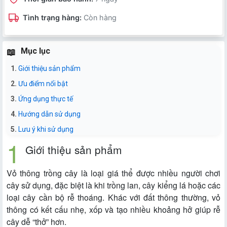
Tình trạng hàng:
Còn hàng
Mục lục
Giới thiệu sản phẩm
Ưu điểm nổi bật
Ứng dụng thực tế
Hướng dẫn sử dụng
Lưu ý khi sử dụng
Giới thiệu sản phẩm
Vỏ thông trồng cây là loại giá thể được nhiều người chơi
cây sử dụng, đặc biệt là khi trồng lan, cây kiểng lá hoặc các
loại cây cần bộ rễ thoáng. Khác với đất thông thường, vỏ
thông có kết cấu nhẹ, xốp và tạo nhiều khoảng hở giúp rễ
cây dễ “thở” hơn.