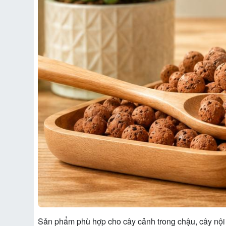
Sản phẩm phù hợp cho cây cảnh trong chậu, cây nội th