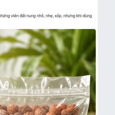
 những viên đất nung nhỏ, nhẹ, xốp, nhưng khi dùng