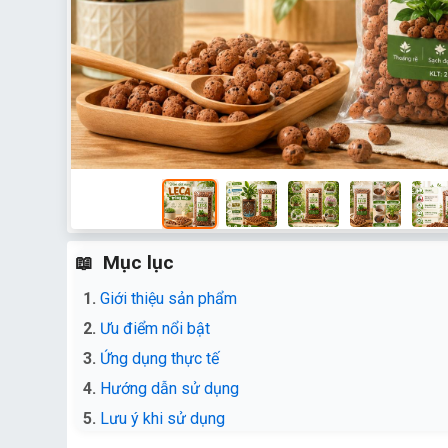
Mục lục
Giới thiệu sản phẩm
Ưu điểm nổi bật
Ứng dụng thực tế
Hướng dẫn sử dụng
Lưu ý khi sử dụng