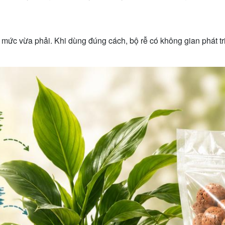
ức vừa phải. Khi dùng đúng cách, bộ rễ có không gian phát triể