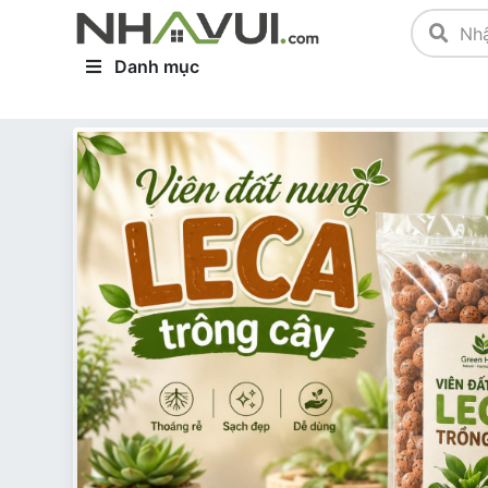
Danh mục