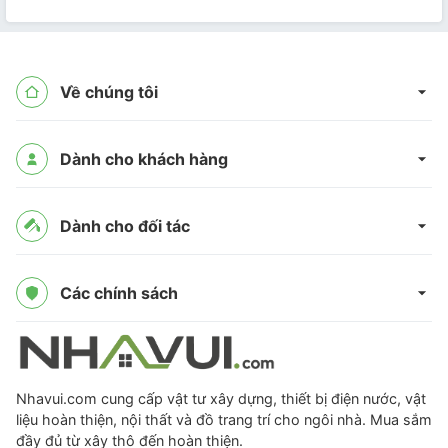
Về chúng tôi
Dành cho khách hàng
Dành cho đối tác
Các chính sách
Nhavui.com cung cấp vật tư xây dựng, thiết bị điện nước, vật
liệu hoàn thiện, nội thất và đồ trang trí cho ngôi nhà. Mua sắm
đầy đủ từ xây thô đến hoàn thiện.