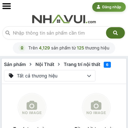
Đăng nhập
Trên
4,129
sản phẩm từ
125
thương hiệu
Sản phẩm
Nội Thất
Trang trí nội thất
6
Tất cả thương hiệu