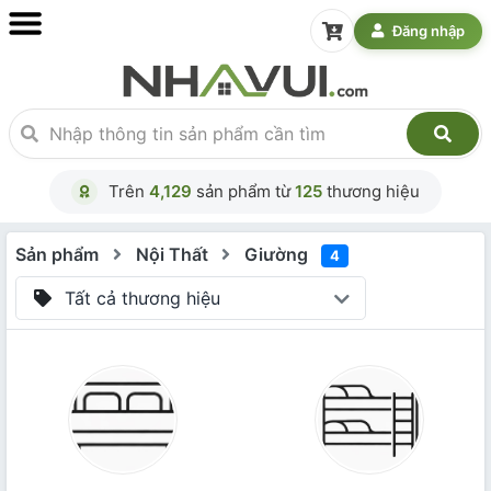
Đăng nhập
Trên
4,129
sản phẩm từ
125
thương hiệu
Sản phẩm
Nội Thất
Giường
4
Tất cả thương hiệu