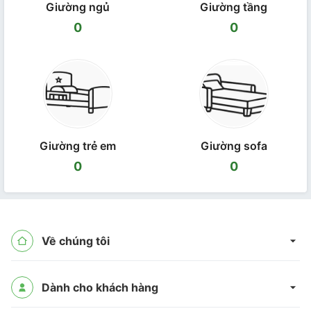
Giường ngủ
Giường tầng
0
0
Giường trẻ em
Giường sofa
0
0
Về chúng tôi
Dành cho khách hàng