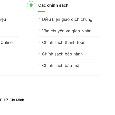
Các chính sách
iệu
Điều kiện giao dịch chung
Vận chuyển và giao Nhận
Online
Chính sách thanh toán
Chính sách bảo hành
Chính sách bảo mật
P. Hồ Chí Minh