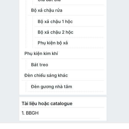
Bộ xả chậu rửa
Bộ xả chậu 1 hộc
Bộ xả chậu 2 hộc
Phụ kiện bộ xả
Phụ kiện kim khí
Bát treo
Đèn chiếu sáng khác
Đèn gương nhà tắm
Tài liệu hoặc catalogue
1. BBGH