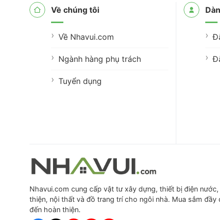
Về chúng tôi
Dàn
Về Nhavui.com
Đ
Ngành hàng phụ trách
Đ
Tuyển dụng
Nhavui.com cung cấp vật tư xây dựng, thiết bị điện nước, 
thiện, nội thất và đồ trang trí cho ngôi nhà. Mua sắm đầy
đến hoàn thiện.