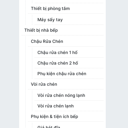
Thiết bị phòng tắm
Máy sấy tay
Thiết bị nhà bếp
Chậu Rửa Chén
Chậu rửa chén 1 hố
Chậu rửa chén 2 hố
Phụ kiện chậu rửa chén
Vòi rửa chén
Vòi rửa chén nóng lạnh
Vòi rửa chén lạnh
Phụ kiện & tiện ích bếp
Giá bát đĩa