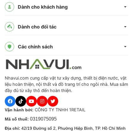
Dành cho khách hàng
Dành cho đối tác
Các chính sách
Nhavui.com cung cấp vật tư xây dựng, thiết bị điện nước, vật
liệu hoàn thiện, nội thất và đồ trang trí cho ngôi nhà. Mua sắm
đầy đủ từ xây thô đến hoàn thiện.
CÔNG TY TNHH 1RETAIL
Vận hành bởi:
0319075095
Mã số thuế:
Địa chỉ:
42/19 Đường số 2, Phường Hiệp Bình, TP. Hồ Chí Minh