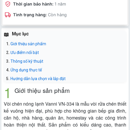
Thời gian bảo hành:
1 năm
Tình trạng hàng:
Còn hàng
Mục lục
Giới thiệu sản phẩm
Ưu điểm nổi bật
Thông số kỹ thuật
Ứng dụng thực tế
Hướng dẫn lựa chọn và lắp đặt
Giới thiệu sản phẩm
Vòi chén nóng lạnh Vanni VN-334 là mẫu vòi rửa chén thiết
kế vuông hiện đại, phù hợp cho không gian bếp gia đình,
căn hộ, nhà hàng, quán ăn, homestay và các công trình
hoàn thiện nội thất. Sản phẩm có kiểu dáng cao, thanh