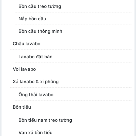
Bồn cầu treo tường
Nắp bồn cầu
Bồn cầu thông minh
Chậu lavabo
Lavabo đặt bàn
Vòi lavabo
Xả lavabo & xi phông
Ống thải lavabo
Bồn tiểu
Bồn tiểu nam treo tường
Van xả bồn tiểu