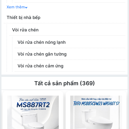
Xem thêm
Thiết bị nhà bếp
Vòi rửa chén
Vòi rửa chén nóng lạnh
Vòi rửa chén gắn tường
Vòi rửa chén cảm ứng
Tất cả sản phẩm (369)