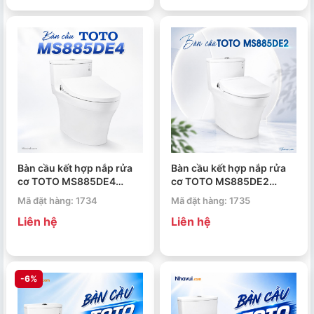
Bàn cầu kết hợp nắp rửa
Bàn cầu kết hợp nắp rửa
cơ TOTO MS885DE4
cơ TOTO MS885DE2
ECOWASHER TCW1211A
ECOWASHER TCW07S
Mã đặt hàng: 1734
Mã đặt hàng: 1735
Liên hệ
Liên hệ
-6%