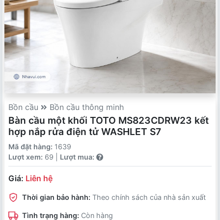
Bồn cầu
Bồn cầu thông minh
Bàn cầu một khối TOTO MS823CDRW23 kết
hợp nắp rửa điện tử WASHLET S7
Mã đặt hàng:
1639
Lượt xem:
69 |
Lượt mua:
Giá:
Liên hệ
Thời gian bảo hành:
Theo chính sách của nhà sản xuất
Tình trạng hàng:
Còn hàng