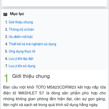
Mục lục
Giới thiệu chung
Thông số cơ bản
Ưu điểm nổi bật
Thiết kế và trải nghiệm sử dụng
Ứng dụng thực tế
Lưu ý khi lắp đặt
Lưu ý khi sử dụng
Giới thiệu chung
Bàn cầu một khối TOTO MS823CDRW23 kết hợp nắp rửa
điện tử WASHLET S7 là dòng sản phẩm phù hợp cho
những không gian phòng tắm hiện đại, cần sự gọn gàng,
tiện nghi và sạch sẽ trong quá trình sử dụng hằng ngày.