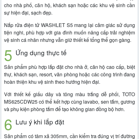
cho nhà phố, căn hộ, khách sạn hoặc các khu vệ sinh cần
sự hiện đại, sạch đẹp.
Nắp rửa điện tử WASHLET S5 mang lại cảm giác sử dụng
tiện nghi, phù hợp với gia đình muốn nâng cấp trải nghiệm
vệ sinh cá nhân nhưng vẫn giữ thiết kế tổng thể gọn gàng.
Ứng dụng thực tế
Sản phẩm phù hợp lắp đặt cho nhà ở, căn hộ cao cấp, biệt
thự, khách sạn, resort, văn phòng hoặc các công trình đang
hoàn thiện khu vệ sinh theo hướng hiện đại.
Với thiết kế giấu dây và tông màu trắng dễ phối, TOTO
MS625CDW25 có thể kết hợp cùng lavabo, sen tắm, gương
và phụ kiện phòng tắm để tạo không gian đồng bộ hơn.
Lưu ý khi lắp đặt
Sản phẩm có tâm xả 305mm, cần kiểm tra đúng vị trí đường