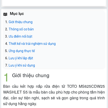
Mục lục
Giới thiệu chung
Thông số cơ bản
Ưu điểm nổi bật
Thiết kế và trải nghiệm sử dụng
Ứng dụng thực tế
Lưu ý khi lắp đặt
Lưu ý khi sử dụng
Giới thiệu chung
Bàn cầu kết hợp nắp rửa điện tử TOTO MS625CDW25
WASHLET S5 là mẫu bàn cầu phù hợp cho phòng tắm hiện
đại, cần sự tiện nghi, sạch sẽ và gọn gàng trong quá trình
sử dụng hằng ngày.