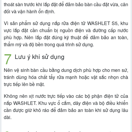
thoát sàn trước khi lắp đặt để đảm bảo bàn cầu đặt vừa, cân
đối và vận hành ổn định.
Vì sản phẩm sử dụng nắp rửa điện tử WASHLET S5, khu
vực lắp đặt cần chuẩn bị nguồn điện và đường cấp nước
phù hợp. Nên lắp đặt đúng kỹ thuật để đảm bảo an toàn,
thẩm mỹ và độ bền trong quá trình sử dụng.
Lưu ý khi sử dụng
Nên vệ sinh bàn cầu bằng dung dịch phù hợp cho men sứ,
tránh dùng hóa chất tẩy rửa mạnh hoặc vật sắc nhọn chà
trực tiếp lên bề mặt.
Không nên xịt nước trực tiếp vào các bộ phận điện tử của
nắp WASHLET. Khu vực ổ cắm, dây điện và bộ điều khiển
cần được giữ khô ráo để đảm bảo an toàn khi sử dụng lâu
dài.