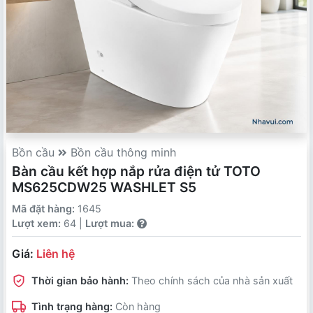
Bồn cầu
Bồn cầu thông minh
Bàn cầu kết hợp nắp rửa điện tử TOTO
MS625CDW25 WASHLET S5
Mã đặt hàng:
1645
Lượt xem:
64 |
Lượt mua:
Giá:
Liên hệ
Thời gian bảo hành:
Theo chính sách của nhà sản xuất
Tình trạng hàng:
Còn hàng