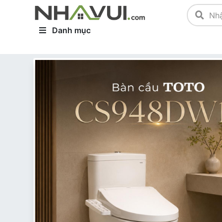
Danh mục