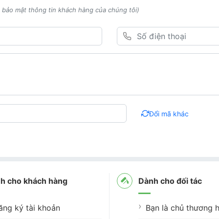
h bảo mật thông tin khách hàng của chúng tôi)
Đổi mã khác
h cho khách hàng
Dành cho đối tác
ăng ký tài khoản
Bạn là chủ thương h