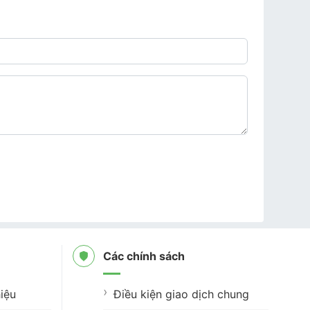
Các chính sách
iệu
Điều kiện giao dịch chung