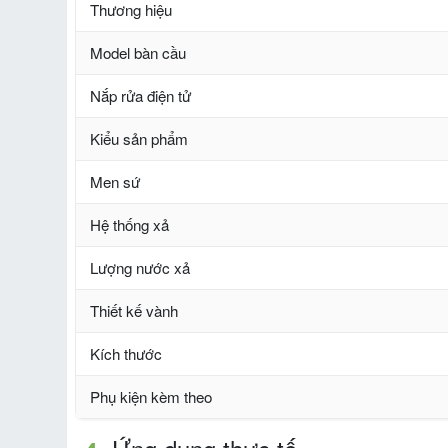
Thương hiệu
Model bàn cầu
Nắp rửa điện tử
Kiểu sản phẩm
Men sứ
Hệ thống xả
Lượng nước xả
Thiết kế vành
Kích thước
Phụ kiện kèm theo