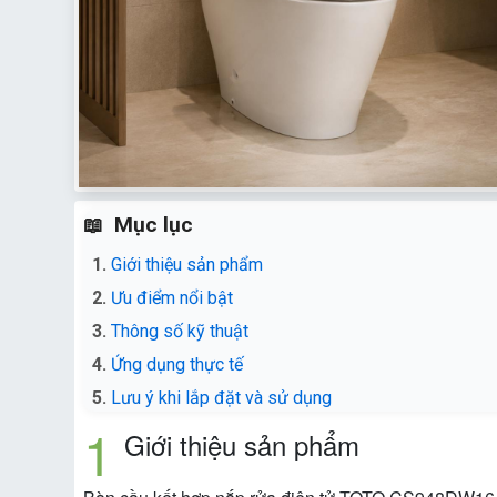
Mục lục
Giới thiệu sản phẩm
Ưu điểm nổi bật
Thông số kỹ thuật
Ứng dụng thực tế
Lưu ý khi lắp đặt và sử dụng
Giới thiệu sản phẩm