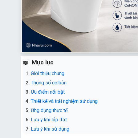
Mục lục
Giới thiệu chung
Thông số cơ bản
Ưu điểm nổi bật
Thiết kế và trải nghiệm sử dụng
Ứng dụng thực tế
Lưu ý khi lắp đặt
Lưu ý khi sử dụng