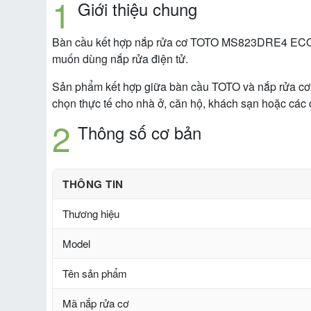
Giới thiệu chung
Bàn cầu kết hợp nắp rửa cơ TOTO MS823DRE4 ECO
muốn dùng nắp rửa điện tử.
Sản phẩm kết hợp giữa bàn cầu TOTO và nắp rửa cơ
chọn thực tế cho nhà ở, căn hộ, khách sạn hoặc các cô
Thông số cơ bản
THÔNG TIN
Thương hiệu
Model
Tên sản phẩm
Mã nắp rửa cơ