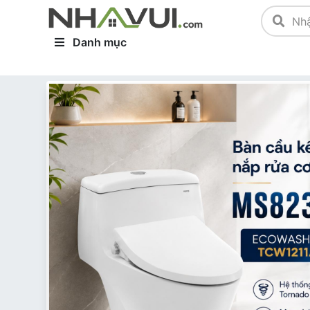
Danh mục