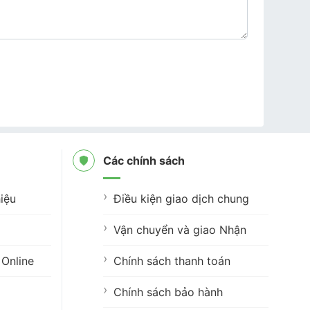
Các chính sách
iệu
Điều kiện giao dịch chung
Vận chuyển và giao Nhận
Online
Chính sách thanh toán
Chính sách bảo hành