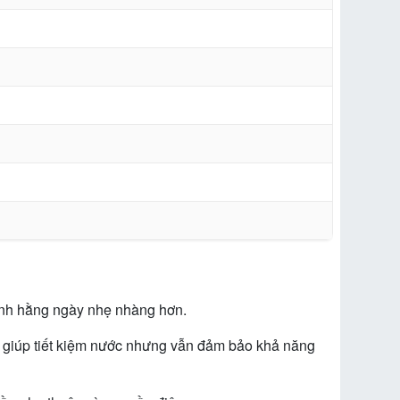
nh hằng ngày nhẹ nhàng hơn.
L giúp tiết kiệm nước nhưng vẫn đảm bảo khả năng