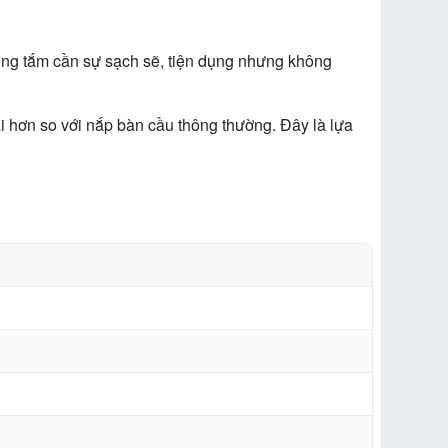
tắm cần sự sạch sẽ, tiện dụng nhưng không
ơn so với nắp bàn cầu thông thường. Đây là lựa