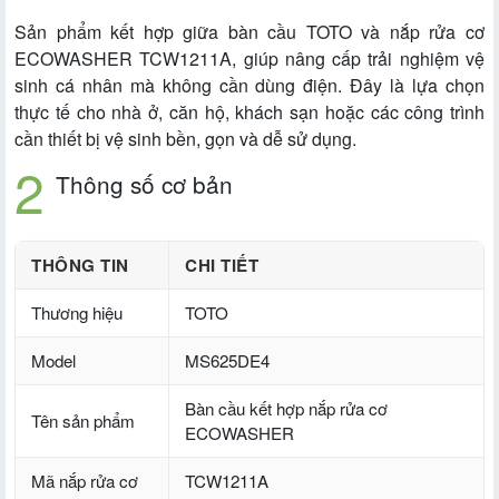
Sản phẩm kết hợp giữa bàn cầu TOTO và nắp rửa cơ
ECOWASHER TCW1211A, giúp nâng cấp trải nghiệm vệ
sinh cá nhân mà không cần dùng điện. Đây là lựa chọn
thực tế cho nhà ở, căn hộ, khách sạn hoặc các công trình
cần thiết bị vệ sinh bền, gọn và dễ sử dụng.
Thông số cơ bản
THÔNG TIN
CHI TIẾT
Thương hiệu
TOTO
Model
MS625DE4
Bàn cầu kết hợp nắp rửa cơ
Tên sản phẩm
ECOWASHER
Mã nắp rửa cơ
TCW1211A