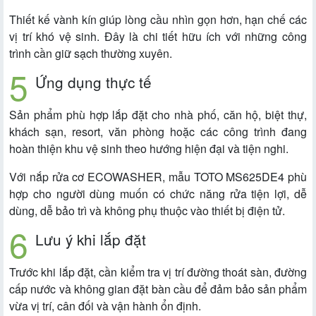
Thiết kế vành kín giúp lòng cầu nhìn gọn hơn, hạn chế các
vị trí khó vệ sinh. Đây là chi tiết hữu ích với những công
trình cần giữ sạch thường xuyên.
Ứng dụng thực tế
Sản phẩm phù hợp lắp đặt cho nhà phố, căn hộ, biệt thự,
khách sạn, resort, văn phòng hoặc các công trình đang
hoàn thiện khu vệ sinh theo hướng hiện đại và tiện nghi.
Với nắp rửa cơ ECOWASHER, mẫu TOTO MS625DE4 phù
hợp cho người dùng muốn có chức năng rửa tiện lợi, dễ
dùng, dễ bảo trì và không phụ thuộc vào thiết bị điện tử.
Lưu ý khi lắp đặt
Trước khi lắp đặt, cần kiểm tra vị trí đường thoát sàn, đường
cấp nước và không gian đặt bàn cầu để đảm bảo sản phẩm
vừa vị trí, cân đối và vận hành ổn định.