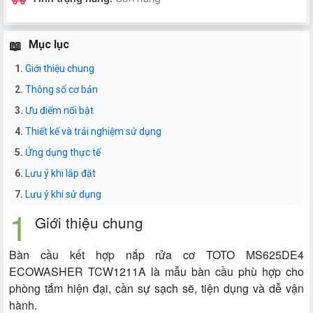
Mục lục
Giới thiệu chung
Thông số cơ bản
Ưu điểm nổi bật
Thiết kế và trải nghiệm sử dụng
Ứng dụng thực tế
Lưu ý khi lắp đặt
Lưu ý khi sử dụng
Giới thiệu chung
Bàn cầu kết hợp nắp rửa cơ TOTO MS625DE4
ECOWASHER TCW1211A là mẫu bàn cầu phù hợp cho
phòng tắm hiện đại, cần sự sạch sẽ, tiện dụng và dễ vận
hành.