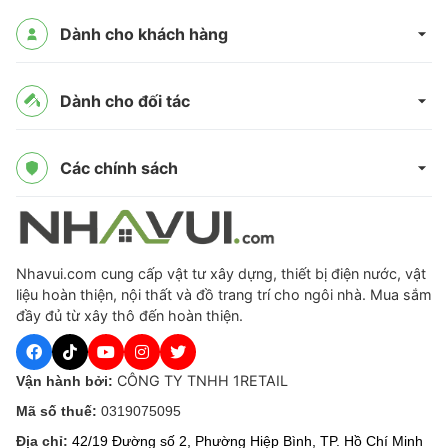
Dành cho khách hàng
Dành cho đối tác
Các chính sách
Nhavui.com cung cấp vật tư xây dựng, thiết bị điện nước, vật
liệu hoàn thiện, nội thất và đồ trang trí cho ngôi nhà. Mua sắm
đầy đủ từ xây thô đến hoàn thiện.
CÔNG TY TNHH 1RETAIL
Vận hành bởi:
Mã số thuế:
0319075095
Địa chỉ:
42/19 Đường số 2, Phường Hiệp Bình, TP. Hồ Chí Minh