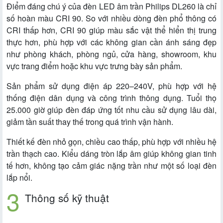
Điểm đáng chú ý của đèn LED âm trần Philips DL260 là chỉ
số hoàn màu CRI 90. So với nhiều dòng đèn phổ thông có
CRI thấp hơn, CRI 90 giúp màu sắc vật thể hiển thị trung
thực hơn, phù hợp với các không gian cần ánh sáng đẹp
như phòng khách, phòng ngủ, cửa hàng, showroom, khu
vực trang điểm hoặc khu vực trưng bày sản phẩm.
Sản phẩm sử dụng điện áp 220–240V, phù hợp với hệ
thống điện dân dụng và công trình thông dụng. Tuổi thọ
25.000 giờ giúp đèn đáp ứng tốt nhu cầu sử dụng lâu dài,
giảm tần suất thay thế trong quá trình vận hành.
Thiết kế đèn nhỏ gọn, chiều cao thấp, phù hợp với nhiều hệ
trần thạch cao. Kiểu dáng tròn lắp âm giúp không gian tinh
tế hơn, không tạo cảm giác nặng trần như một số loại đèn
lắp nổi.
Thông số kỹ thuật