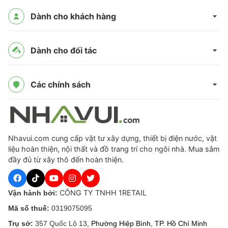
Dành cho khách hàng
Dành cho đối tác
Các chính sách
Nhavui.com cung cấp vật tư xây dựng, thiết bị điện nước, vật
liệu hoàn thiện, nội thất và đồ trang trí cho ngôi nhà. Mua sắm
đầy đủ từ xây thô đến hoàn thiện.
CÔNG TY TNHH 1RETAIL
Vận hành bởi:
Mã số thuế:
0319075095
Trụ sở:
357 Quốc Lộ 13
, Phường Hiệp Bình, TP. Hồ Chí Minh