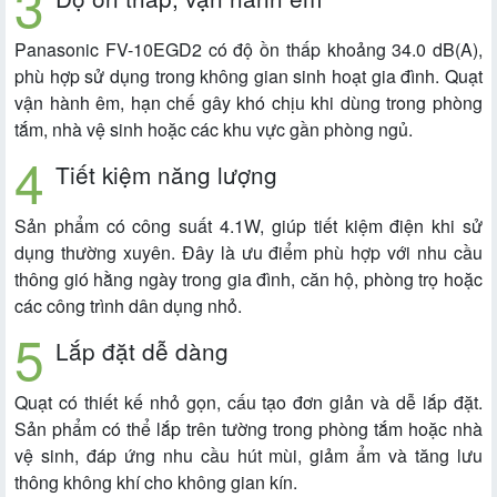
Panasonic FV-10EGD2 có độ ồn thấp khoảng 34.0 dB(A),
phù hợp sử dụng trong không gian sinh hoạt gia đình. Quạt
vận hành êm, hạn chế gây khó chịu khi dùng trong phòng
tắm, nhà vệ sinh hoặc các khu vực gần phòng ngủ.
Tiết kiệm năng lượng
Sản phẩm có công suất 4.1W, giúp tiết kiệm điện khi sử
dụng thường xuyên. Đây là ưu điểm phù hợp với nhu cầu
thông gió hằng ngày trong gia đình, căn hộ, phòng trọ hoặc
các công trình dân dụng nhỏ.
Lắp đặt dễ dàng
Quạt có thiết kế nhỏ gọn, cấu tạo đơn giản và dễ lắp đặt.
Sản phẩm có thể lắp trên tường trong phòng tắm hoặc nhà
vệ sinh, đáp ứng nhu cầu hút mùi, giảm ẩm và tăng lưu
thông không khí cho không gian kín.