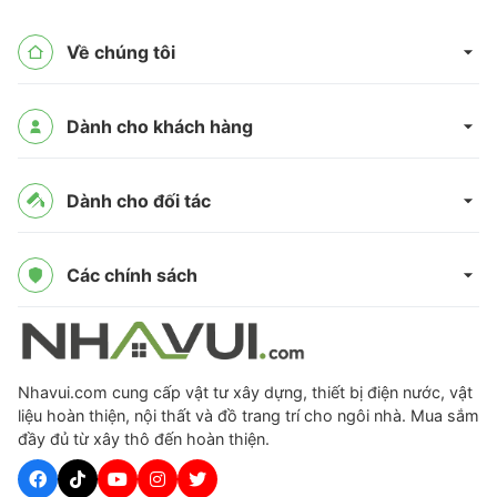
Về chúng tôi
Dành cho khách hàng
Dành cho đối tác
Các chính sách
Nhavui.com cung cấp vật tư xây dựng, thiết bị điện nước, vật
liệu hoàn thiện, nội thất và đồ trang trí cho ngôi nhà. Mua sắm
đầy đủ từ xây thô đến hoàn thiện.