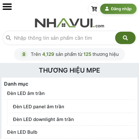
Đăng nhập
Trên
4,129
sản phẩm từ
125
thương hiệu
THƯƠNG HIỆU MPE
Danh mục
Đèn LED âm trần
Đèn LED panel âm trần
Đèn LED downlight âm trần
Đèn LED Bulb