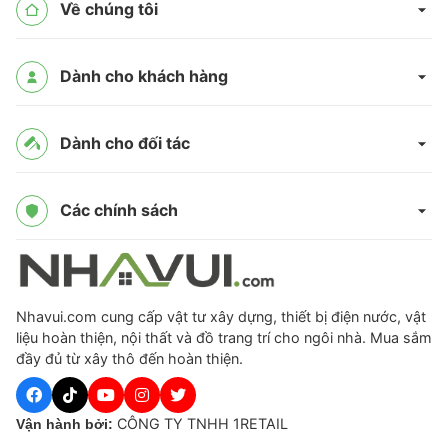
Về chúng tôi
Dành cho khách hàng
Dành cho đối tác
Các chính sách
Nhavui.com cung cấp vật tư xây dựng, thiết bị điện nước, vật
liệu hoàn thiện, nội thất và đồ trang trí cho ngôi nhà. Mua sắm
đầy đủ từ xây thô đến hoàn thiện.
CÔNG TY TNHH 1RETAIL
Vận hành bởi: