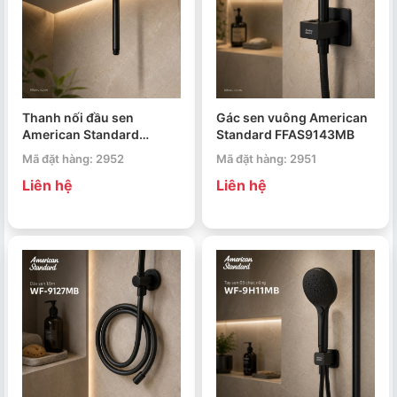
Thanh nối đầu sen
Gác sen vuông American
American Standard
Standard FFAS9143MB
FFAS9908MB
Mã đặt hàng: 2952
Mã đặt hàng: 2951
Liên hệ
Liên hệ