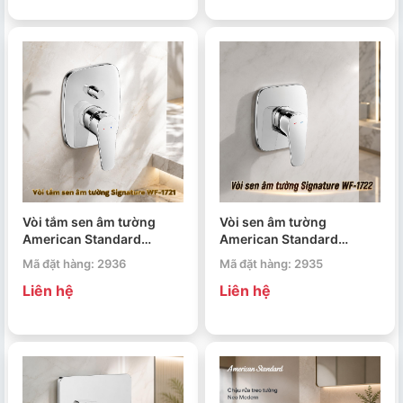
Vòi tắm sen âm tường
Vòi sen âm tường
American Standard
American Standard
Signature WF-1721
Signature WF-1722
Mã đặt hàng: 2936
Mã đặt hàng: 2935
Liên hệ
Liên hệ