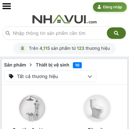
Đăng nhập
Trên
4,115
sản phẩm từ
123
thương hiệu
Sản phẩm
Thiết bị vệ sinh
10
Tất cả thương hiệu