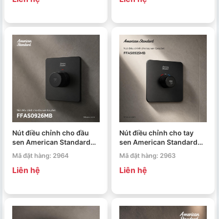
Nút điều chỉnh cho đầu
Nút điều chỉnh cho tay
sen American Standard
sen American Standard
FFAS0926MB EasySet
FFAS0925MB EasySet
Mã đặt hàng: 2964
Mã đặt hàng: 2963
Liên hệ
Liên hệ