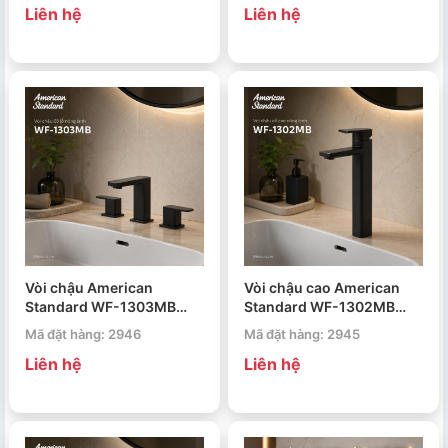
Liên hệ
Liên hệ
Vòi chậu American
Vòi chậu cao American
Standard WF-1303MB
Standard WF-1302MB
Acacia Evolution
Acacia Evolution
Mã đặt hàng: 2946
Mã đặt hàng: 2945
Liên hệ
Liên hệ