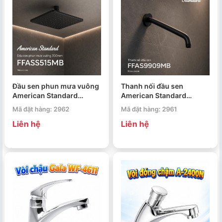
Đầu sen phun mưa vuông
Thanh nối đầu sen
American Standard
American Standard
FFASS515MB
FFAS9909MB
Mã đặt hàng: 2962
Mã đặt hàng: 2961
Liên hệ
Liên hệ