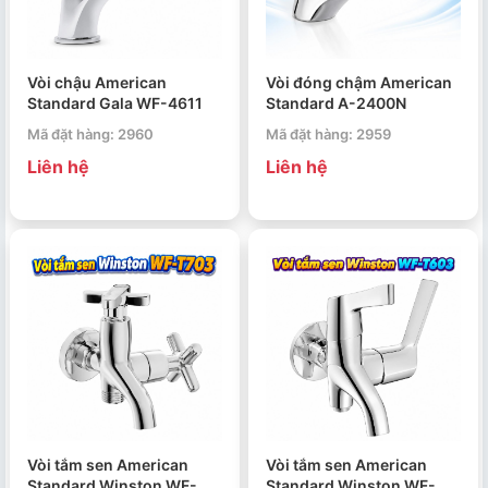
Vòi chậu American
Vòi đóng chậm American
Standard Gala WF-4611
Standard A-2400N
Mã đặt hàng: 2960
Mã đặt hàng: 2959
Liên hệ
Liên hệ
Vòi tắm sen American
Vòi tắm sen American
Standard Winston WF-
Standard Winston WF-