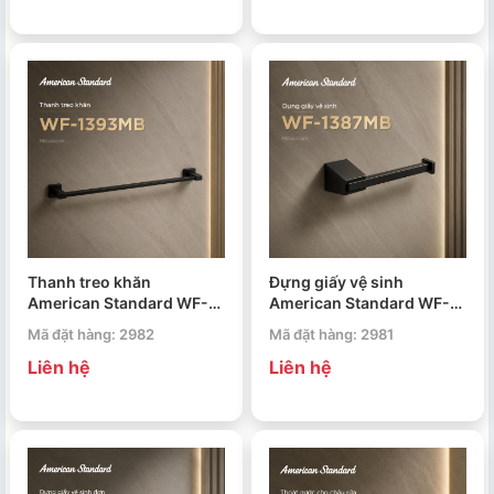
Thanh treo khăn
Đựng giấy vệ sinh
American Standard WF-
American Standard WF-
1393MB Acacia Evolution
1387MB Acacia Evolution
Mã đặt hàng: 2982
Mã đặt hàng: 2981
Liên hệ
Liên hệ