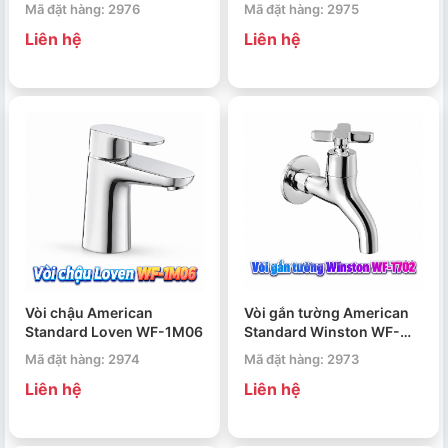
Acacia Evolution
Acacia Evolution
Mã đặt hàng: 2976
Mã đặt hàng: 2975
Liên hệ
Liên hệ
Vòi chậu American
Vòi gắn tường American
Standard Loven WF-1M06
Standard Winston WF-
T702
Mã đặt hàng: 2974
Mã đặt hàng: 2973
Liên hệ
Liên hệ