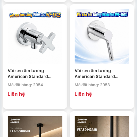
Vòi sen âm tường
Vòi sen âm tường
American Standard
American Standard
Winston WF-T705
Winston WF-T605
Mã đặt hàng: 2954
Mã đặt hàng: 2953
Liên hệ
Liên hệ