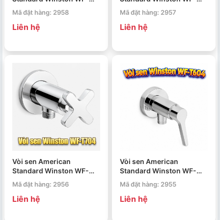
T703
T603
Mã đặt hàng: 2958
Mã đặt hàng: 2957
Liên hệ
Liên hệ
Vòi sen American
Vòi sen American
Standard Winston WF-
Standard Winston WF-
T704
T604
Mã đặt hàng: 2956
Mã đặt hàng: 2955
Liên hệ
Liên hệ