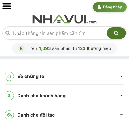
Đăng nhập
Trên
4,093
sản phẩm từ
123
thương hiệu
Về chúng tôi
Dành cho khách hàng
Dành cho đối tác