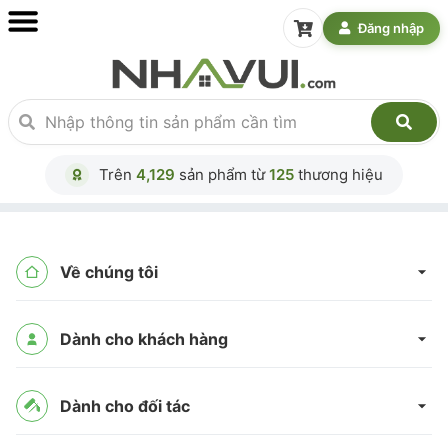
Đăng nhập
Trên
4,129
sản phẩm từ
125
thương hiệu
Về chúng tôi
Dành cho khách hàng
Dành cho đối tác