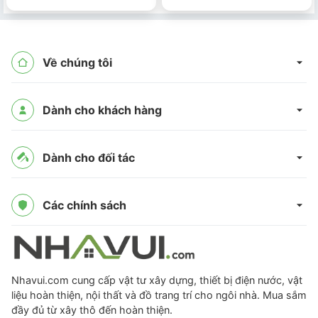
Về chúng tôi
Dành cho khách hàng
Dành cho đối tác
Các chính sách
Nhavui.com cung cấp vật tư xây dựng, thiết bị điện nước, vật
liệu hoàn thiện, nội thất và đồ trang trí cho ngôi nhà. Mua sắm
đầy đủ từ xây thô đến hoàn thiện.