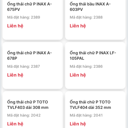
Ống thải chữ P INAX A-
Ống thải bầu INAX A-
675PV
603PV
Mã đặt hàng: 2389
Mã đặt hàng: 2388
Liên hệ
Liên hệ
Ống thải chữ P INAX A-
Ống thải chữ P INAX LF-
678P
105PAL
Mã đặt hàng: 2387
Mã đặt hàng: 2386
Liên hệ
Liên hệ
Ống thải chữ P TOTO
Ống thải chữ P TOTO
TVLF403 dài 308 mm
TVLF404 dài 352 mm
Mã đặt hàng: 2042
Mã đặt hàng: 2041
Liên hệ
Liên hệ