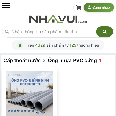
Đăng nhập
Trên
4,129
sản phẩm từ
125
thương hiệu
Cấp thoát nước
Ống nhựa PVC cứng
1