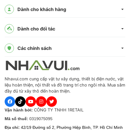
Dành cho khách hàng
Dành cho đối tác
Các chính sách
Nhavui.com cung cấp vật tư xây dựng, thiết bị điện nước, vật
liệu hoàn thiện, nội thất và đồ trang trí cho ngôi nhà. Mua sắm
đầy đủ từ xây thô đến hoàn thiện.
CÔNG TY TNHH 1RETAIL
Vận hành bởi:
Mã số thuế:
0319075095
Địa chỉ:
42/19 Đường số 2, Phường Hiệp Bình, TP. Hồ Chí Minh