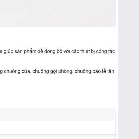
 giúp sản phẩm dễ đồng bộ với các thiết bị công tắc
g chuông cửa, chuông gọi phòng, chuông báo lễ tân