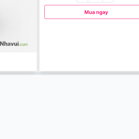
Mua ngay