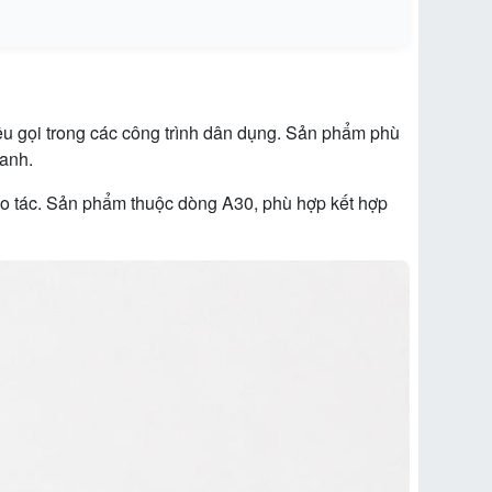
u gọi trong các công trình dân dụng. Sản phẩm phù
hanh.
ao tác. Sản phẩm thuộc dòng A30, phù hợp kết hợp