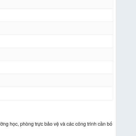
ng học, phòng trực bảo vệ và các công trình cần bố