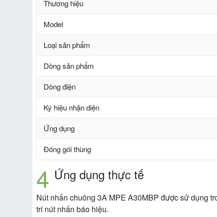
Thương hiệu
Model
Loại sản phẩm
Dòng sản phẩm
Dòng điện
Ký hiệu nhận diện
Ứng dụng
Đóng gói thùng
Ứng dụng thực tế
Nút nhấn chuông 3A MPE A30MBP được sử dụng trong n
trí nút nhấn báo hiệu.