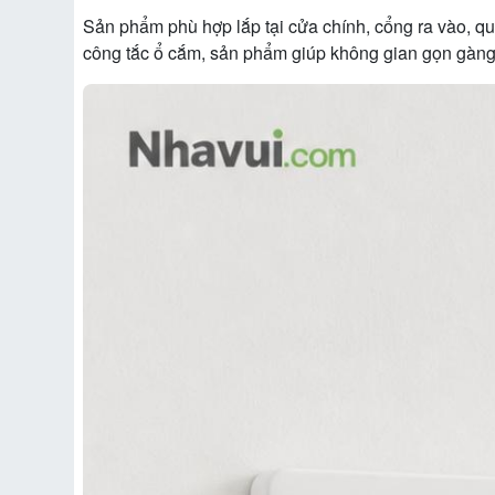
Sản phẩm phù hợp lắp tại cửa chính, cổng ra vào, qu
công tắc ổ cắm, sản phẩm giúp không gian gọn gàng