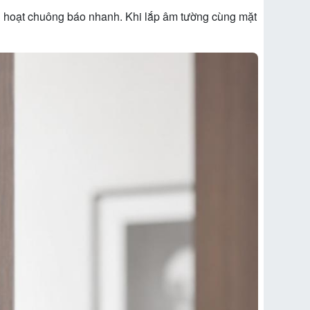
ích hoạt chuông báo nhanh. Khi lắp âm tường cùng mặt