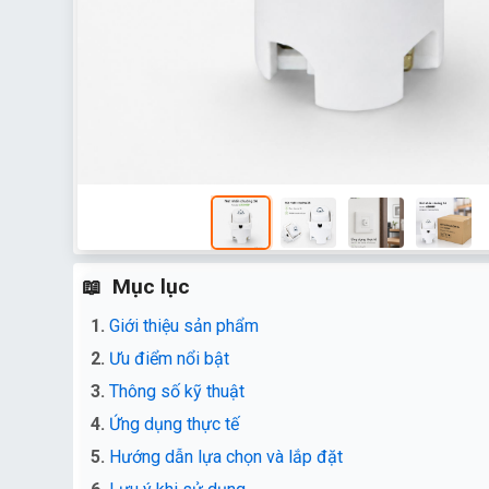
Mục lục
Giới thiệu sản phẩm
Ưu điểm nổi bật
Thông số kỹ thuật
Ứng dụng thực tế
Hướng dẫn lựa chọn và lắp đặt