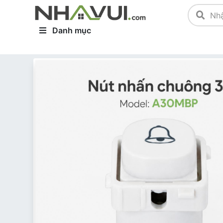
Danh mục