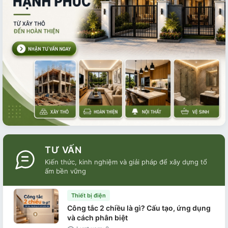
TƯ VẤN
Kiến thức, kinh nghiệm và giải pháp để xây dựng tổ
ấm bền vững
Thiết bị điện
Công tắc 2 chiều là gì? Cấu tạo, ứng dụng
và cách phân biệt