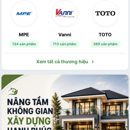
MPE
Vanni
TOTO
134 sản phẩm
713 sản phẩm
369 sản phẩm
›
Xem tất cả thương hiệu