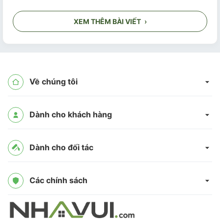
XEM THÊM BÀI VIẾT
›
Về chúng tôi
Dành cho khách hàng
Dành cho đối tác
Các chính sách