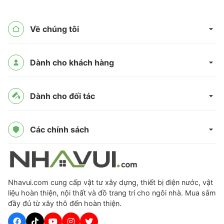
Về chúng tôi
Dành cho khách hàng
Dành cho đối tác
Các chính sách
Nhavui.com cung cấp vật tư xây dựng, thiết bị điện nước, vật
liệu hoàn thiện, nội thất và đồ trang trí cho ngôi nhà. Mua sắm
đầy đủ từ xây thô đến hoàn thiện.