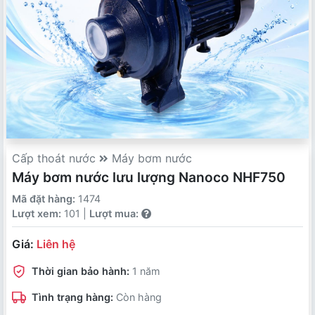
Cấp thoát nước
Máy bơm nước
Máy bơm nước lưu lượng Nanoco NHF750
Mã đặt hàng:
1474
Lượt xem:
101 |
Lượt mua:
Giá:
Liên hệ
Thời gian bảo hành:
1 năm
Tình trạng hàng:
Còn hàng