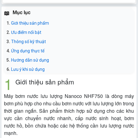
Mục lục
Giới thiệu sản phẩm
Ưu điểm nổi bật
Thông số kỹ thuật
Ứng dụng thực tế
Hướng dẫn sử dụng
Lưu ý khi sử dụng
Giới thiệu sản phẩm
Máy bơm nước lưu lượng Nanoco NHF750 là dòng máy
bơm phù hợp cho nhu cầu bơm nước với lưu lượng lớn trong
thời gian ngắn. Sản phẩm thích hợp sử dụng cho các khu
vực cần chuyển nước nhanh, cấp nước sinh hoạt, bơm
nước hồ, bồn chứa hoặc các hệ thống cần lưu lượng nước
mạnh.