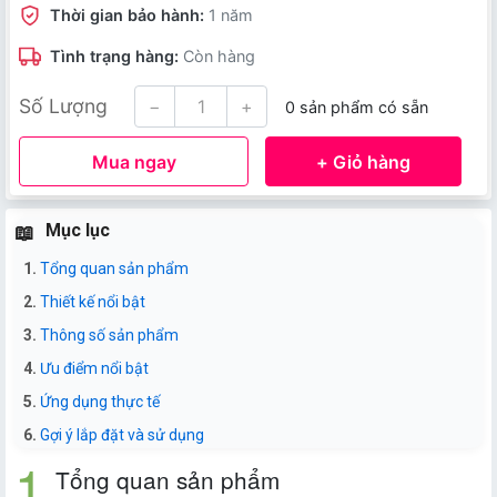
Thời gian bảo hành:
1 năm
Tình trạng hàng:
Còn hàng
Số Lượng
−
+
0 sản phẩm có sẵn
Mua ngay
+ Giỏ hàng
Mục lục
Tổng quan sản phẩm
Thiết kế nổi bật
Thông số sản phẩm
Ưu điểm nổi bật
Ứng dụng thực tế
Gợi ý lắp đặt và sử dụng
Tổng quan sản phẩm