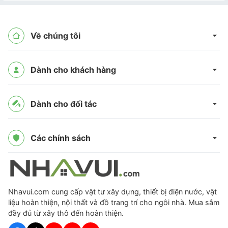
Về chúng tôi
Dành cho khách hàng
Dành cho đối tác
Các chính sách
Nhavui.com cung cấp vật tư xây dựng, thiết bị điện nước, vật
liệu hoàn thiện, nội thất và đồ trang trí cho ngôi nhà. Mua sắm
đầy đủ từ xây thô đến hoàn thiện.