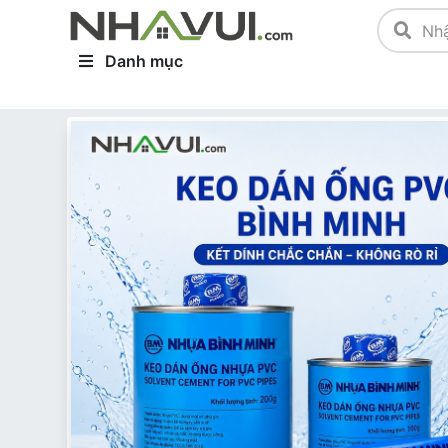
Danh mục