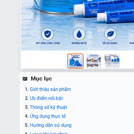
Mục lục
Giới thiệu sản phẩm
Ưu điểm nổi bật
Thông số kỹ thuật
Ứng dụng thực tế
Hướng dẫn sử dụng