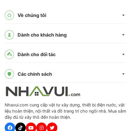
Về chúng tôi
Dành cho khách hàng
Dành cho đối tác
Các chính sách
Nhavui.com cung cấp vật tư xây dựng, thiết bị điện nước, vật
liệu hoàn thiện, nội thất và đồ trang trí cho ngôi nhà. Mua sắm
đầy đủ từ xây thô đến hoàn thiện.