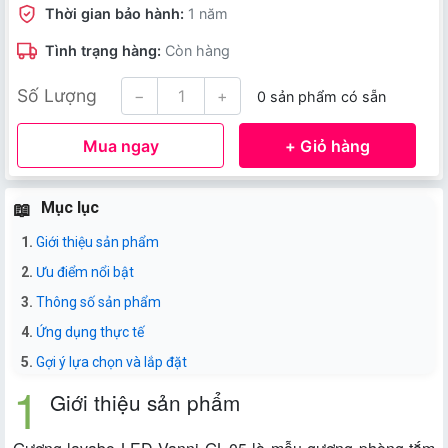
Thời gian bảo hành:
1 năm
Tình trạng hàng:
Còn hàng
Số Lượng
−
+
0 sản phẩm có sẵn
Mua ngay
+ Giỏ hàng
Mục lục
Giới thiệu sản phẩm
Ưu điểm nổi bật
Thông số sản phẩm
Ứng dụng thực tế
Gợi ý lựa chọn và lắp đặt
Giới thiệu sản phẩm