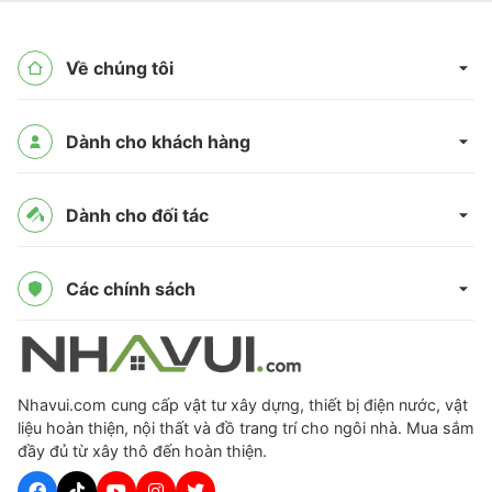
Về chúng tôi
Dành cho khách hàng
Dành cho đối tác
Các chính sách
Nhavui.com cung cấp vật tư xây dựng, thiết bị điện nước, vật
liệu hoàn thiện, nội thất và đồ trang trí cho ngôi nhà. Mua sắm
đầy đủ từ xây thô đến hoàn thiện.