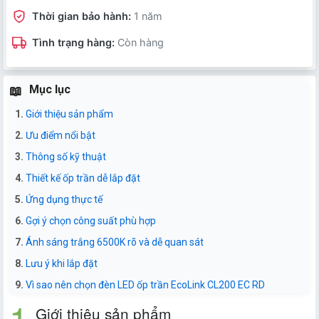
Thời gian bảo hành:
1 năm
Tình trạng hàng:
Còn hàng
Mục lục
Giới thiệu sản phẩm
Ưu điểm nổi bật
Thông số kỹ thuật
Thiết kế ốp trần dễ lắp đặt
Ứng dụng thực tế
Gợi ý chọn công suất phù hợp
Ánh sáng trắng 6500K rõ và dễ quan sát
Lưu ý khi lắp đặt
Vì sao nên chọn đèn LED ốp trần EcoLink CL200 EC RD
Giới thiệu sản phẩm