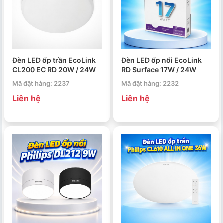
Đèn LED ốp trần EcoLink
Đèn LED ốp nổi EcoLink
CL200 EC RD 20W / 24W
RD Surface 17W / 24W
Mã đặt hàng: 2237
Mã đặt hàng: 2232
Liên hệ
Liên hệ