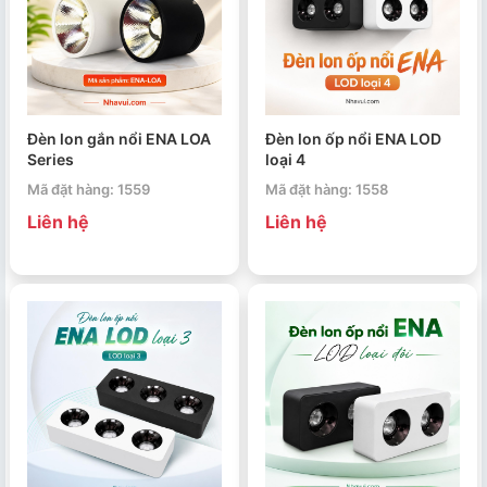
Đèn lon gắn nổi ENA LOA
Đèn lon ốp nổi ENA LOD
Series
loại 4
Mã đặt hàng: 1559
Mã đặt hàng: 1558
Liên hệ
Liên hệ