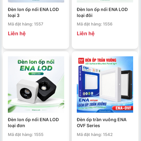
Đèn lon ốp nổi ENA LOD
Đèn lon ốp nổi ENA LOD
loại 3
loại đôi
Mã đặt hàng: 1557
Mã đặt hàng: 1556
Liên hệ
Liên hệ
Đèn lon ốp nổi ENA LOD
Đèn ốp trần vuông ENA
loại đơn
OVF Series
Mã đặt hàng: 1555
Mã đặt hàng: 1542