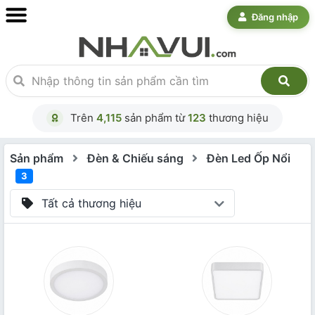
Đăng nhập
Trên
4,115
sản phẩm từ
123
thương hiệu
Sản phẩm
Đèn & Chiếu sáng
Đèn Led Ốp Nổi
3
Tất cả thương hiệu