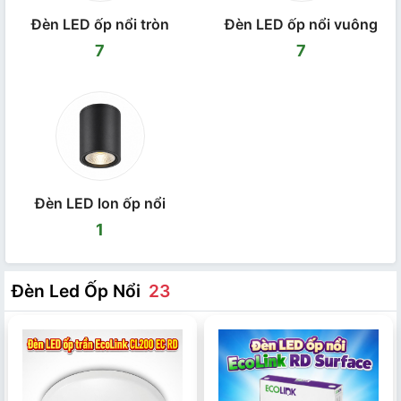
Đèn LED ốp nổi tròn
Đèn LED ốp nổi vuông
7
7
Đèn LED lon ốp nổi
1
Đèn Led Ốp Nổi
23