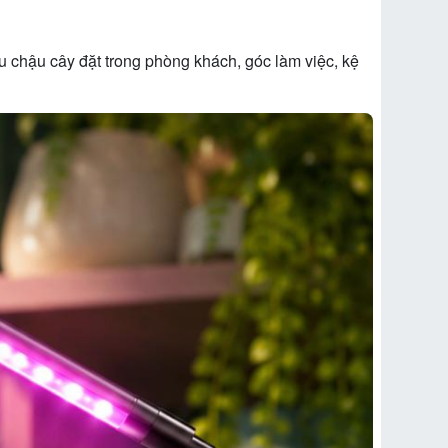
u chậu cây đặt trong phòng khách, góc làm việc, kệ