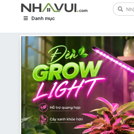
Danh mục