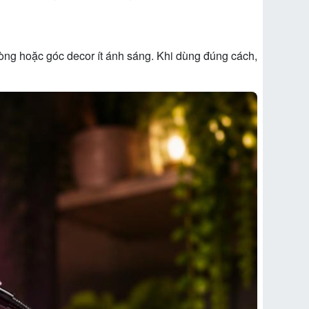
hòng hoặc góc decor ít ánh sáng. Khi dùng đúng cách,