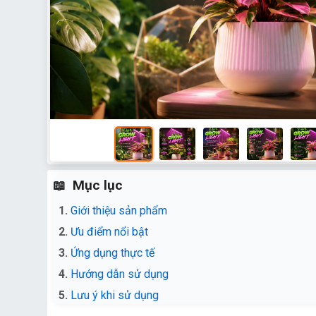
Mục lục
Giới thiệu sản phẩm
Ưu điểm nổi bật
Ứng dụng thực tế
Hướng dẫn sử dụng
Lưu ý khi sử dụng