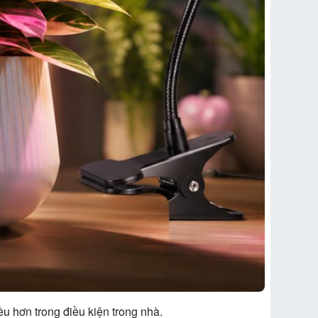
ều hơn trong điều kiện trong nhà.