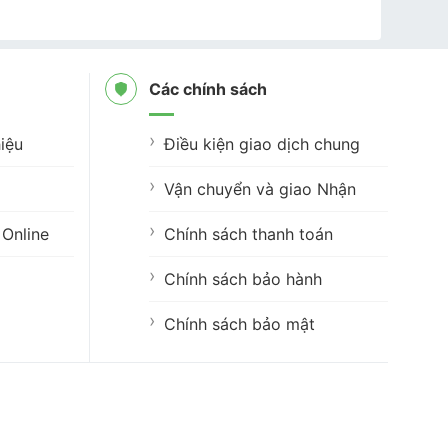
Các chính sách
iệu
Điều kiện giao dịch chung
Vận chuyển và giao Nhận
Online
Chính sách thanh toán
Chính sách bảo hành
Chính sách bảo mật