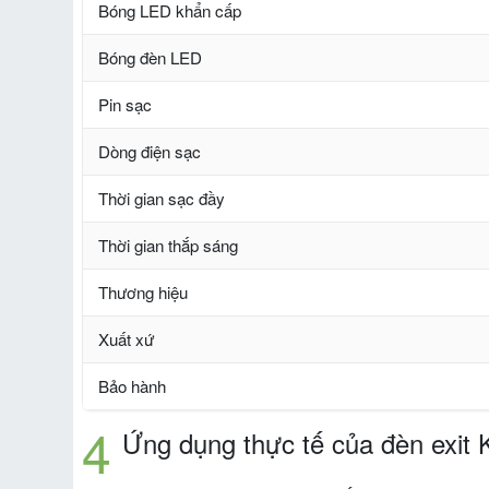
Bóng LED khẩn cấp
Bóng đèn LED
Pin sạc
Dòng điện sạc
Thời gian sạc đầy
Thời gian thắp sáng
Thương hiệu
Xuất xứ
Bảo hành
Ứng dụng thực tế của đèn exit