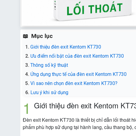
Mục lục
Giới thiệu đèn exit Kentom KT730
Ưu điểm nổi bật của đèn exit Kentom KT730
Thông số kỹ thuật
Ứng dụng thực tế của đèn exit Kentom KT730
Vì sao nên chọn đèn exit Kentom KT730?
Lưu ý khi sử dụng
Giới thiệu đèn exit Kentom KT7
Đèn exit Kentom KT730 là thiết bị chỉ dẫn lối thoát 
phẩm phù hợp sử dụng tại hành lang, cầu thang bộ, c