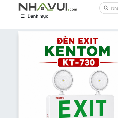
Danh mục