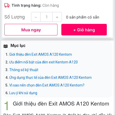
Tình trạng hàng:
Còn hàng
Số Lượng
−
+
0 sản phẩm có sẵn
Mua ngay
+ Giỏ hàng
Mục lục
Giới thiệu đèn Exit AMOS A120 Kentom
Ưu điểm nổi bật của đèn exit Kentom A120
Thông số kỹ thuật
Ứng dụng thực tế của đèn Exit AMOS A120 Kentom
Vì sao nên chọn đèn Exit AMOS A120 Kentom?
Lưu ý khi sử dụng
Giới thiệu đèn Exit AMOS A120 Kentom