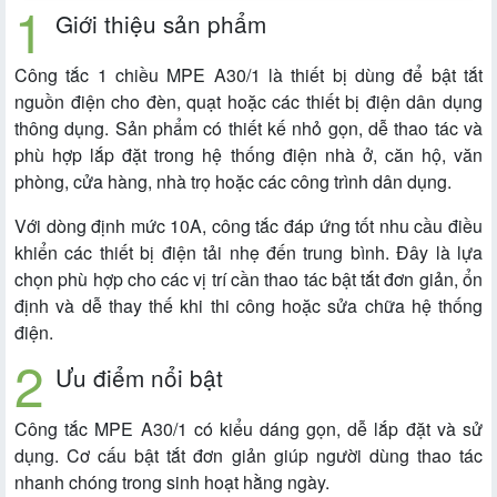
Giới thiệu sản phẩm
Công tắc 1 chiều MPE A30/1 là thiết bị dùng để bật tắt
nguồn điện cho đèn, quạt hoặc các thiết bị điện dân dụng
thông dụng. Sản phẩm có thiết kế nhỏ gọn, dễ thao tác và
phù hợp lắp đặt trong hệ thống điện nhà ở, căn hộ, văn
phòng, cửa hàng, nhà trọ hoặc các công trình dân dụng.
Với dòng định mức 10A, công tắc đáp ứng tốt nhu cầu điều
khiển các thiết bị điện tải nhẹ đến trung bình. Đây là lựa
chọn phù hợp cho các vị trí cần thao tác bật tắt đơn giản, ổn
định và dễ thay thế khi thi công hoặc sửa chữa hệ thống
điện.
Ưu điểm nổi bật
Công tắc MPE A30/1 có kiểu dáng gọn, dễ lắp đặt và sử
dụng. Cơ cấu bật tắt đơn giản giúp người dùng thao tác
nhanh chóng trong sinh hoạt hằng ngày.