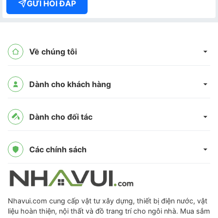
GỬI HỎI ĐÁP
Về chúng tôi
Dành cho khách hàng
Dành cho đối tác
Các chính sách
Nhavui.com cung cấp vật tư xây dựng, thiết bị điện nước, vật
liệu hoàn thiện, nội thất và đồ trang trí cho ngôi nhà. Mua sắm