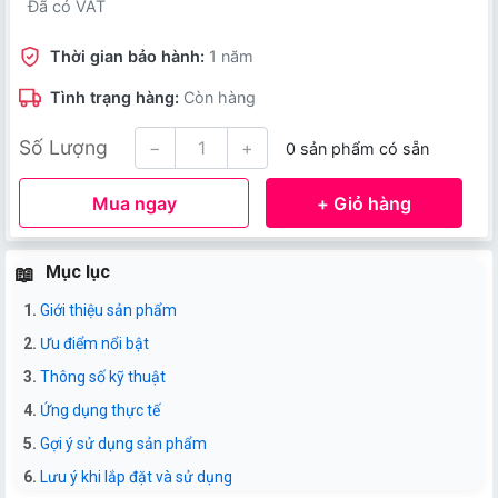
Đã có VAT
Thời gian bảo hành:
1 năm
Tình trạng hàng:
Còn hàng
Số Lượng
−
+
0 sản phẩm có sẵn
Mua ngay
+ Giỏ hàng
Mục lục
Giới thiệu sản phẩm
Ưu điểm nổi bật
Thông số kỹ thuật
Ứng dụng thực tế
Gợi ý sử dụng sản phẩm
Lưu ý khi lắp đặt và sử dụng