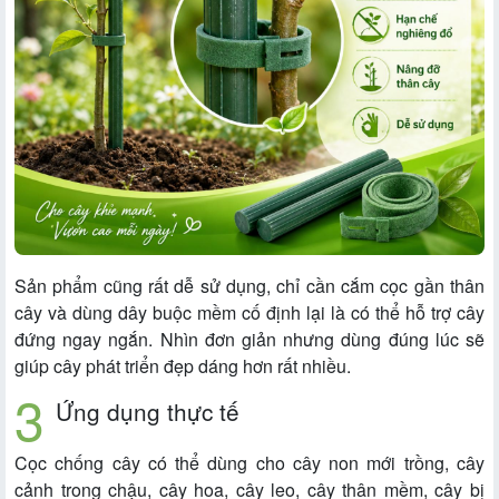
Sản phẩm cũng rất dễ sử dụng, chỉ cần cắm cọc gần thân
cây và dùng dây buộc mềm cố định lại là có thể hỗ trợ cây
đứng ngay ngắn. Nhìn đơn giản nhưng dùng đúng lúc sẽ
giúp cây phát triển đẹp dáng hơn rất nhiều.
Ứng dụng thực tế
Cọc chống cây có thể dùng cho cây non mới trồng, cây
cảnh trong chậu, cây hoa, cây leo, cây thân mềm, cây bị