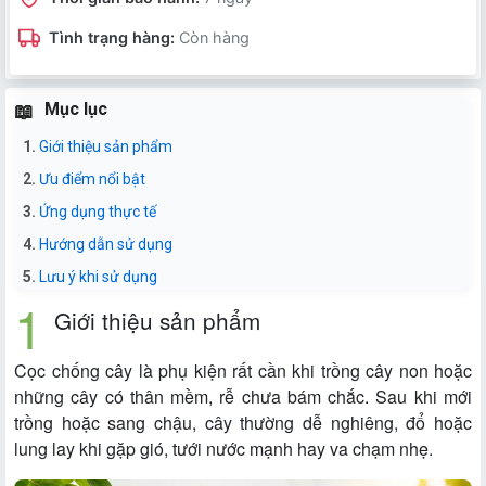
Tình trạng hàng:
Còn hàng
Mục lục
Giới thiệu sản phẩm
Ưu điểm nổi bật
Ứng dụng thực tế
Hướng dẫn sử dụng
Lưu ý khi sử dụng
Giới thiệu sản phẩm
Cọc chống cây là phụ kiện rất cần khi trồng cây non hoặc
những cây có thân mềm, rễ chưa bám chắc. Sau khi mới
trồng hoặc sang chậu, cây thường dễ nghiêng, đổ hoặc
lung lay khi gặp gió, tưới nước mạnh hay va chạm nhẹ.