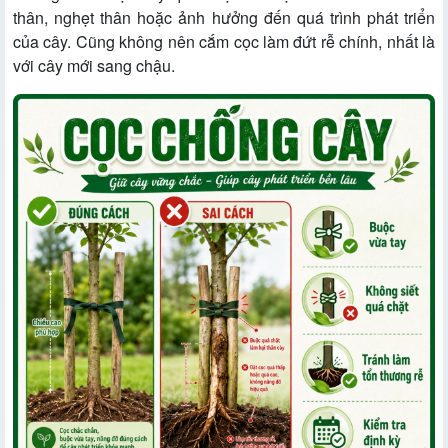
thân, nghẹt thân hoặc ảnh hưởng đến quá trình phát triển
của cây. Cũng không nên cắm cọc làm đứt rễ chính, nhất là
với cây mới sang chậu.