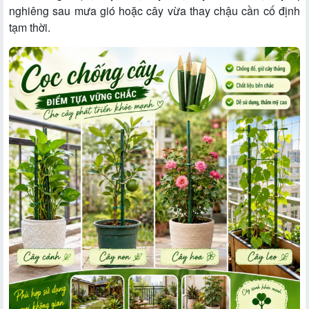
nghiêng sau mưa gió hoặc cây vừa thay chậu cần cố định
tạm thời.