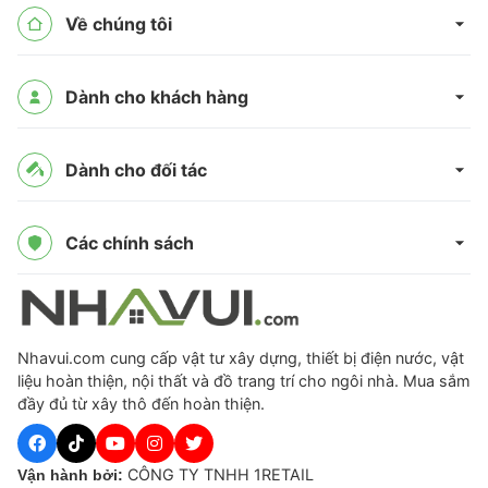
Về chúng tôi
Dành cho khách hàng
Dành cho đối tác
Các chính sách
Nhavui.com cung cấp vật tư xây dựng, thiết bị điện nước, vật
liệu hoàn thiện, nội thất và đồ trang trí cho ngôi nhà. Mua sắm
đầy đủ từ xây thô đến hoàn thiện.
CÔNG TY TNHH 1RETAIL
Vận hành bởi: